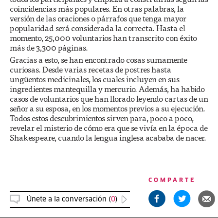
coincidencias más populares. En otras palabras, la
versión de las oraciones o párrafos que tenga mayor
popularidad será considerada la correcta. Hasta el
momento, 25,000 voluntarios han transcrito con éxito
más de 3,300 páginas.
Gracias a esto, se han encontrado cosas sumamente
curiosas. Desde varias recetas de postres hasta
ungüentos medicinales, los cuales incluyen en sus
ingredientes mantequilla y mercurio. Además, ha habido
casos de voluntarios que han llorado leyendo cartas de un
señor a su esposa, en los momentos previos a su ejecución.
Todos estos descubrimientos sirven para, poco a poco,
revelar el misterio de cómo era que se vivía en la época de
Shakespeare, cuando la lengua inglesa acababa de nacer.
COMPARTE
Únete a la conversación (
0
)