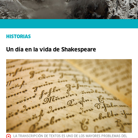
HISTORIAS
Un día en la vida de Shakespeare
LA TRANSCRIPCIÓN DE TEXTOS ES UNO DE LOS MAYORES PROBLEMAS DEL