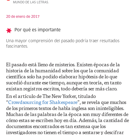
MUNDO DE LAS LETRAS.
20 de enero de 2017
Por qué es importante
Una mayor comprensión del pasado podría traer resultados
fascinantes.
El pasado está lleno de misterios. Existen épocas de la
historia de la humanidad sobre los que la comunidad
científica solo ha podido elaborar hipótesis de lo que
sucedió durante ese tiempo, aunque en teoría, en tanto
existan registros escritos, todo debería ser más claro.
En el artículo de The New Yorker, titulado
“
Crowdsourcing for Shakespeare
”, se revela que muchos
de los primeros textos de habla inglesa son ininteligibles.
Muchas de las palabras de la época son muy diferentes de
cómo estas se escriben hoy en día. Además, la cantidad de
documentos encontrados es tan extensa que los
investigadores no tienen el tiempo a sentarse y descifrar