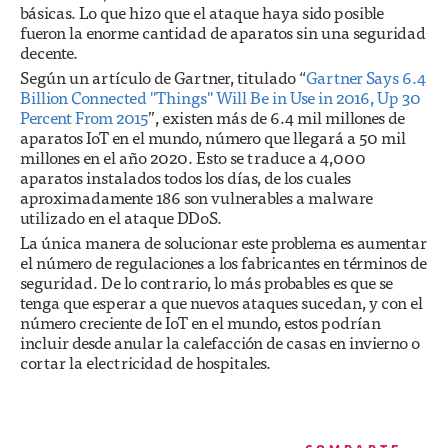
básicas. Lo que hizo que el ataque haya sido posible
fueron la enorme cantidad de aparatos sin una seguridad
decente.
Según un artículo de Gartner, titulado “
Gartner Says 6.4
Billion Connected "Things" Will Be in Use in 2016, Up 30
Percent From 2015
”, existen más de 6.4 mil millones de
aparatos IoT en el mundo, número que llegará a 50 mil
millones en el año 2020. Esto se traduce a 4,000
aparatos instalados todos los días, de los cuales
aproximadamente 186 son vulnerables a malware
utilizado en el ataque DDoS.
La única manera de solucionar este problema es aumentar
el número de regulaciones a los fabricantes en términos de
seguridad. De lo contrario, lo más probables es que se
tenga que esperar a que nuevos ataques sucedan, y con el
número creciente de IoT en el mundo, estos podrían
incluir desde anular la calefacción de casas en invierno o
cortar la electricidad de hospitales.