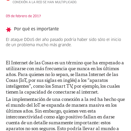
CONEXIÓN A LA RED SE HAN MULTIPLICADO.
09 de febrero de 2017
Por qué es importante
El ataque DDoS del año pasado podría haber sido sólo el inicio
de un problema mucho más grande.
El Internet de las Cosas es un término que ha empezado a
utilizarse con más frecuencia que nunca en los últimos
años. Para quienes no lo sepan, se llama Internet de las
Cosas (IoT, por sus siglas en inglés) a los “aparatos
inteligentes”, como los Smart TV, por ejemplo, los cuales
tienen la capacidad de conectarse al internet.
La implementación de una conexión a la red ha hecho que
el mundo del IoT se expanda de manera masiva en los
últimos años. Sin embargo, quienes ven esta
interconectividad como algo positivo fallan en darse
cuenta de un detalle sumamente importante: estos
aparatos no son seguros. Esto podría llevar al mundo a