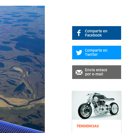
TENDENCIAS