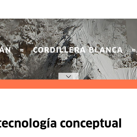
tecnología conceptual