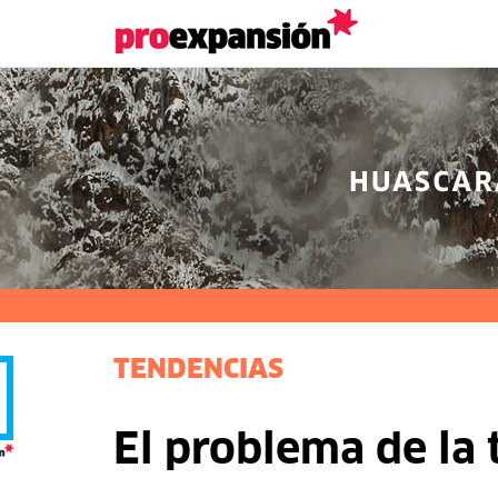
TENDENCIAS
El problema de la 