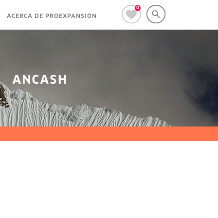
0
ACERCA DE PROEXPANSIÓN