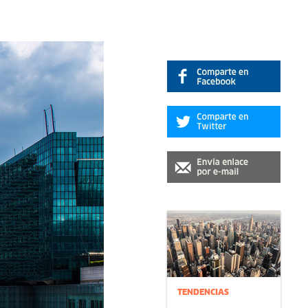
TENDENCIAS