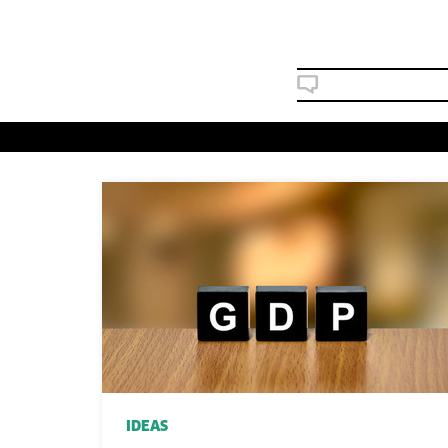
IDEAS