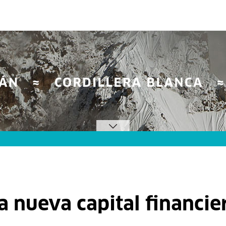
la nueva capital financie