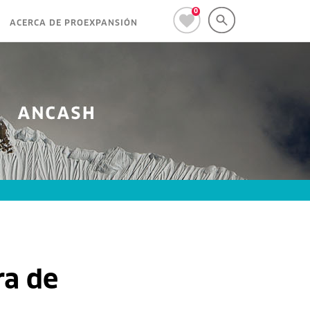
0
ACERCA DE PROEXPANSIÓN
ra de