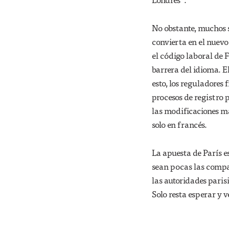
No obstante, muchos s
convierta en el nuevo
el código laboral de F
barrera del idioma. El
esto, los reguladores
procesos de registro
las modificaciones m
solo en francés.
La apuesta de París e
sean pocas las compa
las autoridades paris
Solo resta esperar y v