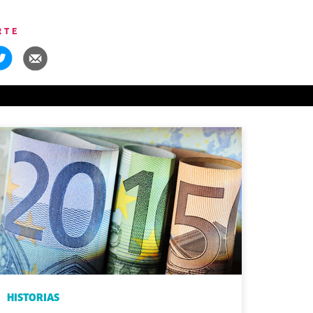
RTE
HISTORIAS