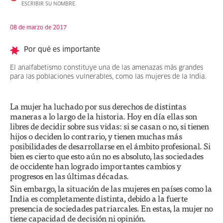
ESCRIBIR SU NOMBRE.
08 de marzo de 2017
Por qué es importante
El analfabetismo constituye una de las amenazas más grandes
para las poblaciones vulnerables, como las mujeres de la India.
La mujer ha luchado por sus derechos de distintas
maneras a lo largo de la historia. Hoy en día ellas son
libres de decidir sobre sus vidas: si se casan o no, si tienen
hijos o deciden lo contrario, y tienen muchas más
posibilidades de desarrollarse en el ámbito profesional. Si
bien es cierto que esto aún no es absoluto, las sociedades
de occidente han logrado importantes cambios y
progresos en las últimas décadas.
Sin embargo, la situación de las mujeres en países como la
India es completamente distinta, debido a la fuerte
presencia de sociedades patriarcales. En estas, la mujer no
tiene capacidad de decisión ni opinión.