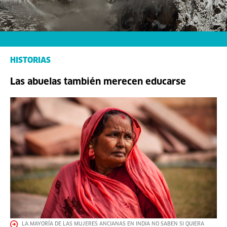
HISTORIAS
Las abuelas también merecen educarse
LA MAYORÍA DE LAS MUJERES ANCIANAS EN INDIA NO SABEN SI QUIERA