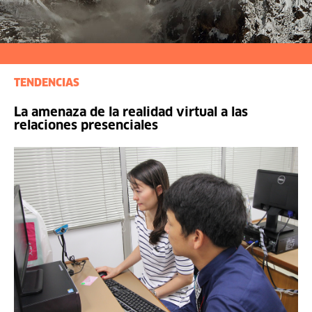
TENDENCIAS
La amenaza de la realidad virtual a las
relaciones presenciales