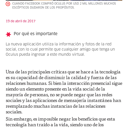
CUANDO FACEBOOK COMPRÓ OCULUS POR USD 2 MIL MILLONES MUCHOS
ESCÉPTICOS DUDARON DE LOS PROPÓSITOS.
19 de abril de 2017
Por qué es importante
La nueva aplicación utiliza la información y fotos de la red
social, con lo cual permite que cualquier amigo que tenga un
Oculus pueda ingresar a este mundo virtual.
Una de las principales críticas que se hace a la tecnología
es su capacidad de disminuir la calidad y fuerza de las
relaciones humanas. Si bien la interacción presencial sigue
siendo un elemento presente en la vida social de la
mayoría de personas, no se puede negar que las redes
sociales y las aplicaciones de mensajería instantánea han
reemplazado muchas instancias de las relaciones
sociales.
Sin embargo, es imposible negar los beneficios que esta
tecnología han traído a la vida, siendo uno de los