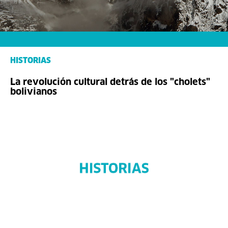
HISTORIAS
La revolución cultural detrás de los "cholets"
bolivianos