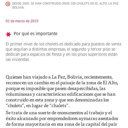
DESDE 2005, SE HAN CONSTRUIDO UNOS 100 CHOLETS EN EL ALTO, LA PAZ
BOLIVIA.
01 de marzo de 2019
Por qué es importante
El primer nivel de los cholets es dedicado para puestos de venta
que alquilan a distintas empresas, el segundo y tercer piso se
dedican para espacios de fiesta y en los pisos superiores están
las viviendas.
Quienes han viajado a La Paz, Bolivia, recientemente,
reconocen un cambio en el paisaje de la zona de El Alto,
porque es imposible que pasen desapercibidas, las
voluminosas y características edificaciones que se han
construido en esta zona y que son denominadas los
“cholets”, en lugar de “chalets”.
Se trata de una suerte de monumentos al trabajo y el
éxito alcanzado por emprendedores aymaras asentados
de forma mayoritaria en esa zona de la capital del país