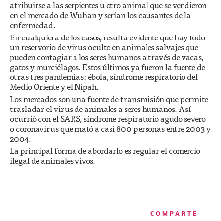
atribuirse a las serpientes u otro animal que se vendieron
en el mercado de Wuhan y serían los causantes de la
enfermedad.
En cualquiera de los casos, resulta evidente que hay todo
un reservorio de virus oculto en animales salvajes que
pueden contagiar a los seres humanos a través de vacas,
gatos y murciélagos. Estos últimos ya fueron la fuente de
otras tres pandemias: ébola, síndrome respiratorio del
Medio Oriente y el Nipah.
Los mercados son una fuente de transmisión que permite
trasladar el virus de animales a seres humanos. Así
ocurrió con el SARS, síndrome respiratorio agudo severo
o coronavirus que mató a casi 800 personas entre 2003 y
2004.
La principal forma de abordarlo es regular el comercio
ilegal de animales vivos.
COMPARTE