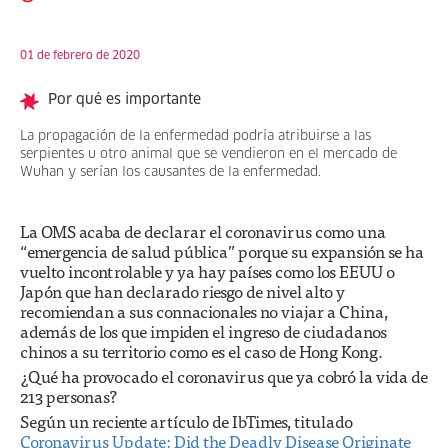
01 de febrero de 2020
Por qué es importante
La propagación de la enfermedad podría atribuirse a las
serpientes u otro animal que se vendieron en el mercado de
Wuhan y serían los causantes de la enfermedad.
La OMS acaba de declarar el coronavirus como una
“emergencia de salud pública” porque su expansión se ha
vuelto incontrolable y ya hay países como los EEUU o
Japón que han declarado riesgo de nivel alto y
recomiendan a sus connacionales no viajar a China,
además de los que impiden el ingreso de ciudadanos
chinos a su territorio como es el caso de Hong Kong.
¿Qué ha provocado el coronavirus que ya cobró la vida de
213 personas?
Según un reciente artículo de IbTimes, titulado
Coronavirus Update: Did the Deadly Disease Originate