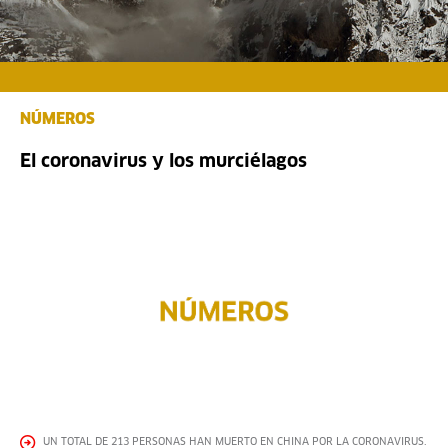
NÚMEROS
El coronavirus y los murciélagos
UN TOTAL DE 213 PERSONAS HAN MUERTO EN CHINA POR LA CORONAVIRUS.