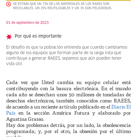
SE ESTIMA QUE UN 72% DE LOS MATERIALES DE LOS RAEES SON
RECICLABLES, UN 25% REUTILIZABLES Y UN 3% SON PELIGROSOS.
01 de septiembre de 2023
Por qué es importante
El desafío es que la población entienda que cuando cambiamos
alguno de los equipos que forman parte de la larga lista que
contribuye a generar RAEES, sepamos que aún pueden tener
vida útil.
Cada vez que Usted cambia su equipo celular está
contribuyendo con la basura electrónica. En el mundo
cada año se desechan unos 50 millones de toneladas de
desechos electrónicos, también conocidos como RAEES,
de acuerdo a un reciente artículo publicado en el
Diario El
País
en la sección América Futura y elaborado por
Agustina Grasso.
Hay dos problemas detrás, por un lado, la obsolescencia
programada; y, por el otro, la obsesión por el último