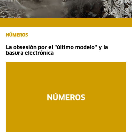
NÚMEROS
La obsesión por el "último modelo" y la
basura electrónica