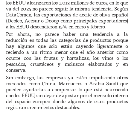
los EEUU alcanzaron los 1.013 millones de euros, en lo que
va del 2025 no parece seguir la misma tendencia. Según
DataComex, las exportaciones de aceite de oliva español
(Deoleo, Acesur o Dcoop como principales exportadores)
a los EEUU descendieron 15% en enero y febrero.
Por ahora, no parece haber una tendencia a la
reducción en todas las categorías de productos porque
hay algunos que solo están cayendo ligeramente o
reciendo a un ritmo menor que el año anterior como
ocurre con las frutas y hortalizas, los vinos o los
pescados, crustáceos y moluscos elaborados y en
conserva.
Sin embargo, las empresas ya están impulsando otros
mercados como China, Marruecos o Arabia Saudí que
pueden ayudarlas a compensar lo que está ocurriendo
con los EEUU, sin dejar de apostar por el mercado interno
del espacio europeo donde algunos de estos productos
registran crecimientos destacables.