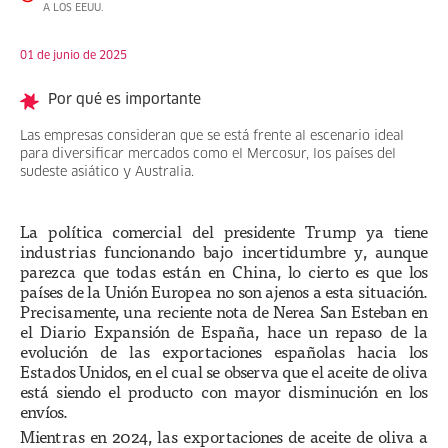
A LOS EEUU.
01 de junio de 2025
Por qué es importante
Las empresas consideran que se está frente al escenario ideal
para diversificar mercados como el Mercosur, los países del
sudeste asiático y Australia.
La política comercial del presidente Trump ya tiene
industrias funcionando bajo incertidumbre y, aunque
parezca que todas están en China, lo cierto es que los
países de la Unión Europea no son ajenos a esta situación.
Precisamente, una reciente nota de Nerea San Esteban en
el Diario Expansión de España, hace un repaso de la
evolución de las exportaciones españolas hacia los
Estados Unidos, en el cual se observa que el aceite de oliva
está siendo el producto con mayor disminución en los
envíos.
Mientras en 2024, las exportaciones de aceite de oliva a