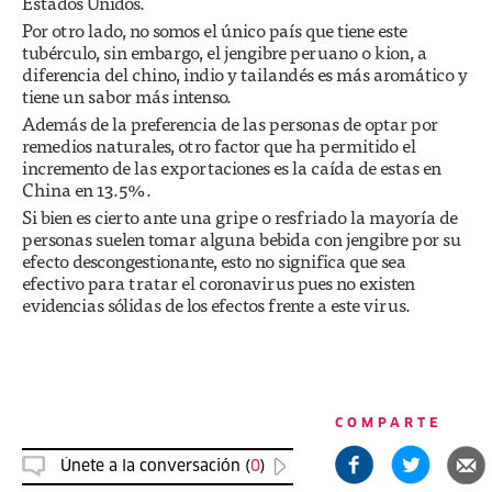
Estados Unidos.
Por otro lado, no somos el único país que tiene este
tubérculo, sin embargo, el jengibre peruano o kion, a
diferencia del chino, indio y tailandés es más aromático y
tiene un sabor más intenso.
Además de la preferencia de las personas de optar por
remedios naturales, otro factor que ha permitido el
incremento de las exportaciones es la caída de estas en
China en 13.5%.
Si bien es cierto ante una gripe o resfriado la mayoría de
personas suelen tomar alguna bebida con jengibre por su
efecto descongestionante, esto no significa que sea
efectivo para tratar el coronavirus pues no existen
evidencias sólidas de los efectos frente a este virus.
COMPARTE
Únete a la conversación (
0
)