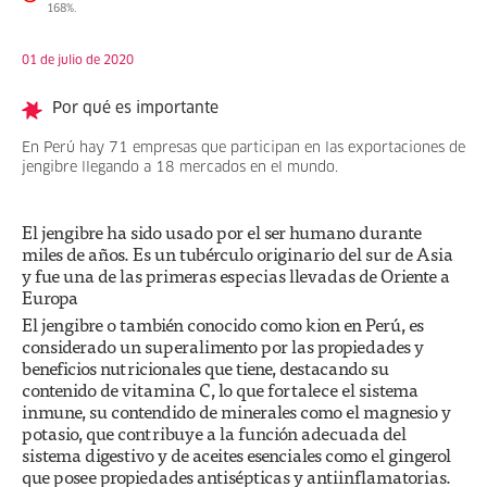
168%.
01 de julio de 2020
Por qué es importante
En Perú hay 71 empresas que participan en las exportaciones de
jengibre llegando a 18 mercados en el mundo.
El jengibre ha sido usado por el ser humano durante
miles de años. Es un tubérculo originario del sur de Asia
y fue una de las primeras especias llevadas de Oriente a
Europa
El jengibre o también conocido como kion en Perú, es
considerado un superalimento por las propiedades y
beneficios nutricionales que tiene, destacando su
contenido de vitamina C, lo que fortalece el sistema
inmune, su contendido de minerales como el magnesio y
potasio, que contribuye a la función adecuada del
sistema digestivo y de aceites esenciales como el gingerol
que posee propiedades antisépticas y antiinflamatorias.