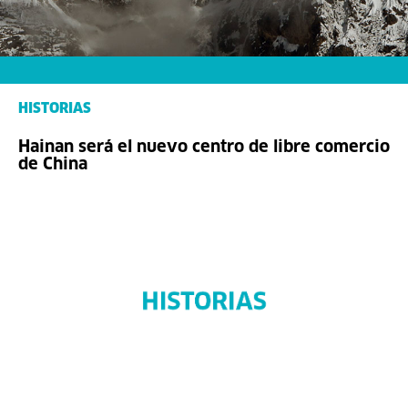
HISTORIAS
Hainan será el nuevo centro de libre comercio
de China