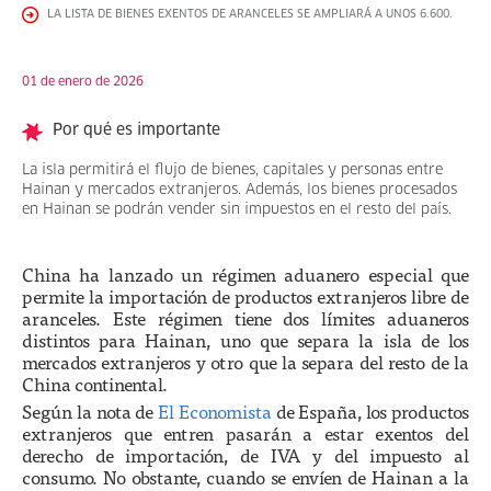
LA LISTA DE BIENES EXENTOS DE ARANCELES SE AMPLIARÁ A UNOS 6.600.
01 de enero de 2026
Por qué es importante
La isla permitirá el flujo de bienes, capitales y personas entre
Hainan y mercados extranjeros. Además, los bienes procesados
en Hainan se podrán vender sin impuestos en el resto del país.
China ha lanzado un régimen aduanero especial que
permite la importación de productos extranjeros libre de
aranceles. Este régimen tiene dos límites aduaneros
distintos para Hainan, uno que separa la isla de los
mercados extranjeros y otro que la separa del resto de la
China continental.
Según la nota de
El Economista
de España, los productos
extranjeros que entren pasarán a estar exentos del
derecho de importación, de IVA y del impuesto al
consumo. No obstante, cuando se envíen de Hainan a la