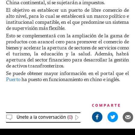
China continental, sí se sujetarán a impuestos.
El objetivo es establecer un puerto de libre comercio de
alto nivel, para lo cual se establecerá un marco político e
institucional compatible, en el que predomine un sistema
de supervisión más flexible.
Esto se complementará con la ampliación de la gama de
productos con arancel cero para promover el comercio de
bienes y acelerar la apertura de sectores de servicios como
el turismo, la educación y la salud. Además, habrá
apertura del sector financiero para desarrollar la gestión
de activos transfronterizos.
Se puede obtener mayor información en el portal que el
Puerto
ha puesto en funcionamiento en chino e inglés.
COMPARTE
Únete a la conversación (
0
)