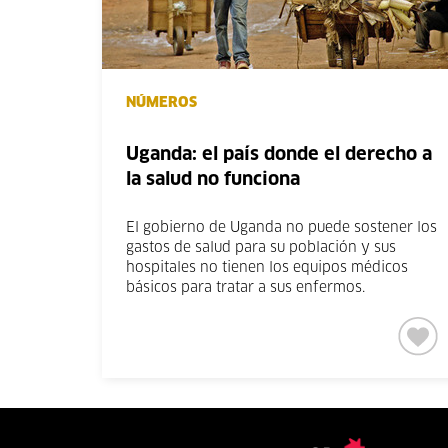
NÚMEROS
Uganda: el país donde el derecho a
la salud no funciona
El gobierno de Uganda no puede sostener los
gastos de salud para su población y sus
hospitales no tienen los equipos médicos
básicos para tratar a sus enfermos.