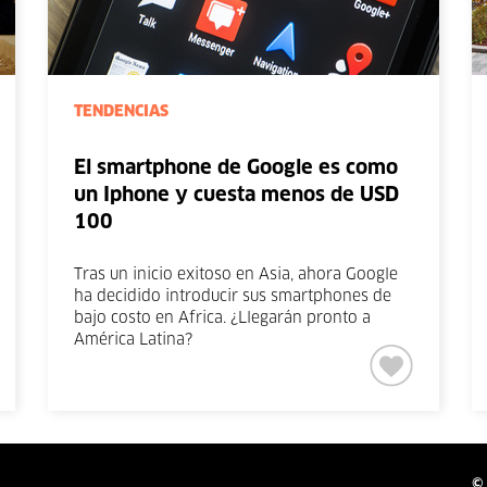
TENDENCIAS
El smartphone de Google es como
un Iphone y cuesta menos de USD
100
Tras un inicio exitoso en Asia, ahora Google
ha decidido introducir sus smartphones de
bajo costo en Africa. ¿Llegarán pronto a
América Latina?
© 