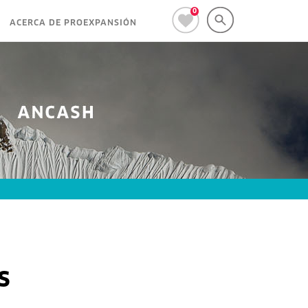
0
ACERCA DE PROEXPANSIÓN
s