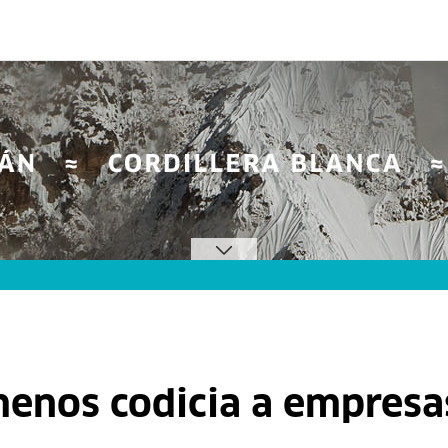
enos codicia a empresa