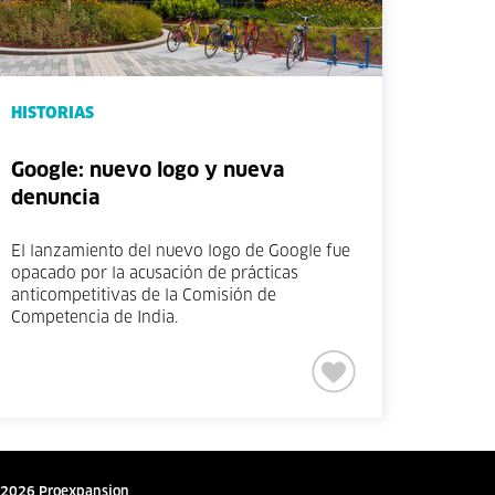
HISTORIAS
Google: nuevo logo y nueva
denuncia
El lanzamiento del nuevo logo de Google fue
opacado por la acusación de prácticas
anticompetitivas de la Comisión de
Competencia de India.
2026 Proexpansion