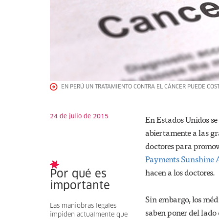
EN PERÚ UN TRATAMIENTO CONTRA EL CÁNCER PUEDE COSTA
24 de julio de 2015
En Estados Unidos se 
abiertamente a las g
doctores para promov
Payments Sunshine 
hacen a los doctores.
Por qué es
importante
Sin embargo, los médi
Las maniobras legales
saben poner del lado 
impiden actualmente que