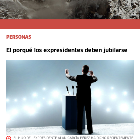
PERSONAS
El porqué los expresidentes deben jubilarse
EL HIJO DEL EXPRESIDENTE ALAN GARCÍA PÉREZ HA DICHO RECIENTEMENTE