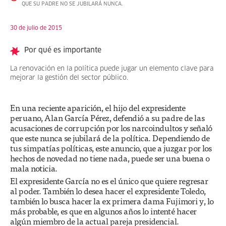
QUE SU PADRE NO SE JUBILARÁ NUNCA.
30 de julio de 2015
Por qué es importante
La renovación en la política puede jugar un elemento clave para
mejorar la gestión del sector público.
En una reciente aparición, el hijo del expresidente
peruano, Alan García Pérez, defendió a su padre de las
acusaciones de corrupción por los narcoindultos y señaló
que este nunca se jubilará de la política. Dependiendo de
tus simpatías políticas, este anuncio, que a juzgar por los
hechos de novedad no tiene nada, puede ser una buena o
mala noticia.
El expresidente García no es el único que quiere regresar
al poder. También lo desea hacer el expresidente Toledo,
también lo busca hacer la ex primera dama Fujimori y, lo
más probable, es que en algunos años lo intenté hacer
algún miembro de la actual pareja presidencial.