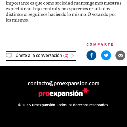
importante es que como sociedad mantengamos nuestras
expectativas bajo control y no esperemos resultados
distintos si seguimos haciendo lo mismo. O votando por
los mismos.
COMPARTE
Únete a la conversación (
0
)
contacto@proexpansion.com
© 2015 Proexpansión. Todos los derechos reservados.