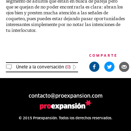
segmento de adultos que están en busca de pareja pero
que se quejan de no poder encontrarla es clara: abran los
ojos bien y presten mucha atención a las señales de
coqueteo, pues puedes estar dejando pasar oportunidades
interesantes simplemente por no notar las intenciones de
tu interlocutor.
COMPARTE
Únete a la conversación (
0
)
contacto@proexpansion.com
© 2015 Proexpansión. Todos los derechos reservados.