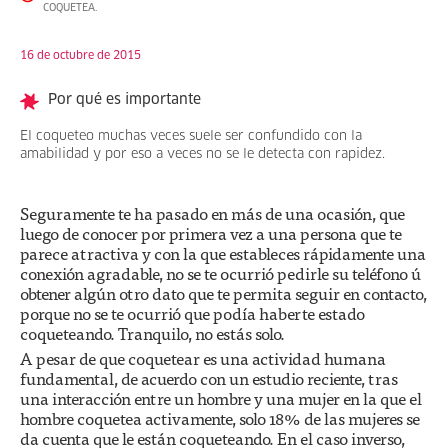
COQUETEA.
16 de octubre de 2015
Por qué es importante
El coqueteo muchas veces suele ser confundido con la
amabilidad y por eso a veces no se le detecta con rapidez.
Seguramente te ha pasado en más de una ocasión, que
luego de conocer por primera vez a una persona que te
parece atractiva y con la que estableces rápidamente una
conexión agradable, no se te ocurrió pedirle su teléfono ú
obtener algún otro dato que te permita seguir en contacto,
porque no se te ocurrió que podía haberte estado
coqueteando. Tranquilo, no estás solo.
A pesar de que coquetear es una actividad humana
fundamental, de acuerdo con un estudio reciente, tras
una interacción entre un hombre y una mujer en la que el
hombre coquetea activamente, solo 18% de las mujeres se
da cuenta que le están coqueteando. En el caso inverso,