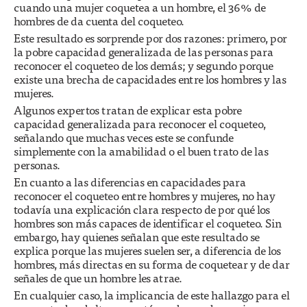
cuando una mujer coquetea a un hombre, el 36% de
hombres de da cuenta del coqueteo.
Este resultado es sorprende por dos razones: primero, por
la pobre capacidad generalizada de las personas para
reconocer el coqueteo de los demás; y segundo porque
existe una brecha de capacidades entre los hombres y las
mujeres.
Algunos expertos tratan de explicar esta pobre
capacidad generalizada para reconocer el coqueteo,
señalando que muchas veces este se confunde
simplemente con la amabilidad o el buen trato de las
personas.
En cuanto a las diferencias en capacidades para
reconocer el coqueteo entre hombres y mujeres, no hay
todavía una explicación clara respecto de por qué los
hombres son más capaces de identificar el coqueteo. Sin
embargo, hay quienes señalan que este resultado se
explica porque las mujeres suelen ser, a diferencia de los
hombres, más directas en su forma de coquetear y de dar
señales de que un hombre les atrae.
En cualquier caso, la implicancia de este hallazgo para el