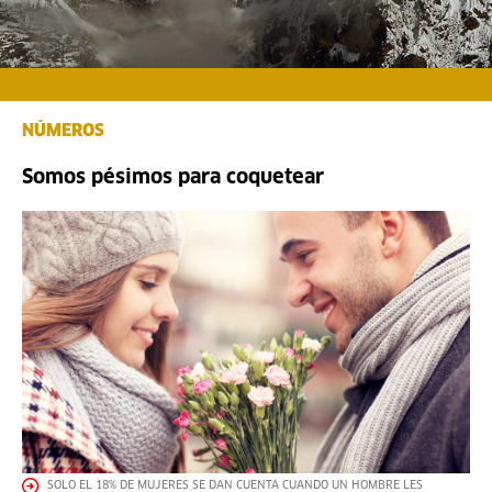
NÚMEROS
Somos pésimos para coquetear
SOLO EL 18% DE MUJERES SE DAN CUENTA CUANDO UN HOMBRE LES