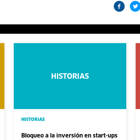
HISTORIAS
Bloqueo a la inversión en start-ups