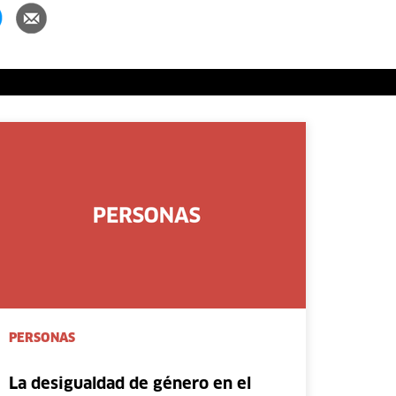
PERSONAS
La desigualdad de género en el