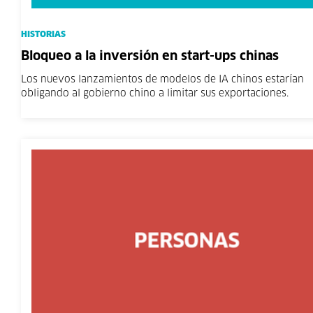
HISTORIAS
Bloqueo a la inversión en start-ups chinas
Los nuevos lanzamientos de modelos de IA chinos estarían
obligando al gobierno chino a limitar sus exportaciones.