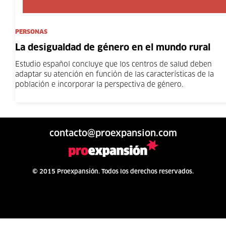
PERSONAS
La desigualdad de género en el mundo rural
Estudio español concluye que los centros de salud deben
adaptar su atención en función de las características de la
población e incorporar la perspectiva de género.
contacto@proexpansion.com
© 2015 Proexpansión. Todos los derechos reservados.