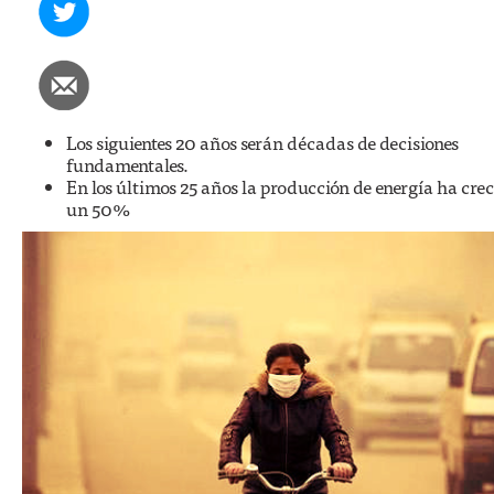
Los siguientes 20 años serán décadas de decisiones
fundamentales.
En los últimos 25 años la producción de energía ha crec
un 50%