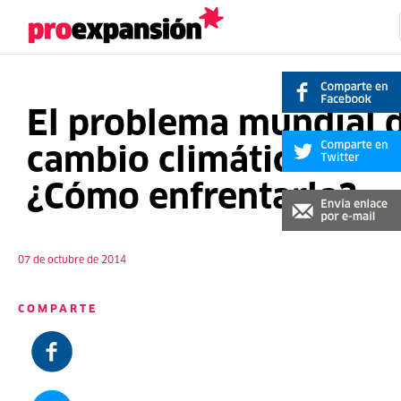
El problema mundial 
cambio climático:
¿Cómo enfrentarlo?
07 de octubre de 2014
COMPARTE