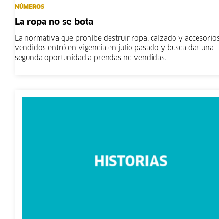
NÚMEROS
La ropa no se bota
La normativa que prohíbe destruir ropa, calzado y accesorio
vendidos entró en vigencia en julio pasado y busca dar una
segunda oportunidad a prendas no vendidas.