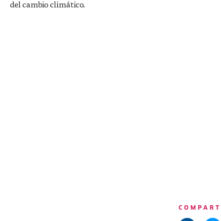
del cambio climático.
COMPART