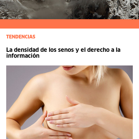
TENDENCIAS
La densidad de los senos y el derecho a la
información