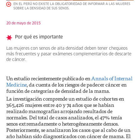
EN EL PERÚ NO EXISTE LA OBLIGATORIEDAD DE INFORMAR A LAS MUJERES
SOBRE LA DENSIDAD DE SUS SENOS.
20 de mayo de 2015
Por qué es importante
Las mujeres con senos de alta densidad deben tener chequeos
más frecuentes y pasar exámenes complementarios de descarte
de cáncer.
Un estudio recientemente publicado en
Annals of Internal
Medicine
, da cuenta de los riesgos de padecer cáncer en
función de categorías de densidad de la mama.
La investigación comprende un estudio de cohortes en
365,426 mujeres entre 40 y 74 años que se habían
realizado mamografías arrojando resultados de
normales. Del total de casos analizados, el 47% tenía
senos extremadamente o heterogéneamente densos.
Posteriormente, se analizaron los casos que al cabo de un
año habían sido diagnosticados con cáncer de mama. El