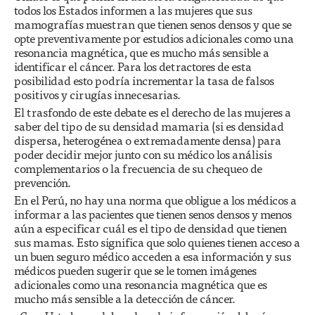
todos los Estados informen a las mujeres que sus
mamografías muestran que tienen senos densos y que se
opte preventivamente por estudios adicionales como una
resonancia magnética, que es mucho más sensible a
identificar el cáncer. Para los detractores de esta
posibilidad esto podría incrementar la tasa de falsos
positivos y cirugías innecesarias.
El trasfondo de este debate es el derecho de las mujeres a
saber del tipo de su densidad mamaria (si es densidad
dispersa, heterogénea o extremadamente densa) para
poder decidir mejor junto con su médico los análisis
complementarios o la frecuencia de su chequeo de
prevención.
En el Perú, no hay una norma que obligue a los médicos a
informar a las pacientes que tienen senos densos y menos
aún a especificar cuál es el tipo de densidad que tienen
sus mamas. Esto significa que solo quienes tienen acceso a
un buen seguro médico acceden a esa información y sus
médicos pueden sugerir que se le tomen imágenes
adicionales como una resonancia magnética que es
mucho más sensible a la detección de cáncer.