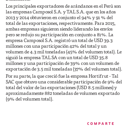
Los principales exportadores de arándanos en el Perú son
las empresas Camposol S.A. y TAL S.A. que en los años
2013 y 2014 obtuvieron en conjunto el 94% y 91 % del
total de las exportaciones, respectivamente. Para 2015,
ambas empresas siguieron siendo liderando los envíos
pero se redujo su participación en conjunto a 81%. La
empresa Camposol S.A. registró un total de USD 39.3
millones con una participación 42% del total y un
volumen de 4.3 mil toneladas (45% del volumen total). Le
siguió la empresa TAL SA con un total de USD 35.8
millones y una participación de 39% con un volumen de
exportación de 3.5 mil toneladas (37% del volumen total).
Por su parte, la que creció fue la empresa Hortifrut - Tal
SAC que obtuvo una considerable participación de 9% del
total del valor de las exportaciones (USD 8.5 millones) y
aproximadamente 882 toneladas de volumen exportado
(9% del volumen total).
COMPARTE