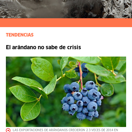
TENDENCIAS
El arándano no sabe de crisis
LAS EXPORTACIONES DE ARÁNDANOS CRECIERON 2.3 VECES DE 2014 EN