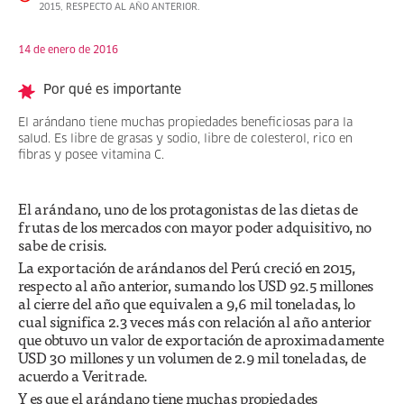
2015, RESPECTO AL AÑO ANTERIOR.
14 de enero de 2016
Por qué es importante
El arándano tiene muchas propiedades beneficiosas para la
salud. Es libre de grasas y sodio, libre de colesterol, rico en
fibras y posee vitamina C.
El arándano, uno de los protagonistas de las dietas de
frutas de los mercados con mayor poder adquisitivo, no
sabe de crisis.
La exportación de arándanos del Perú creció en 2015,
respecto al año anterior, sumando los USD 92.5 millones
al cierre del año que equivalen a 9,6 mil toneladas, lo
cual significa 2.3 veces más con relación al año anterior
que obtuvo un valor de exportación de aproximadamente
USD 30 millones y un volumen de 2.9 mil toneladas, de
acuerdo a Veritrade.
Y es que el arándano tiene muchas propiedades