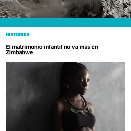
HISTORIAS
El matrimonio infantil no va más en
Zimbabwe