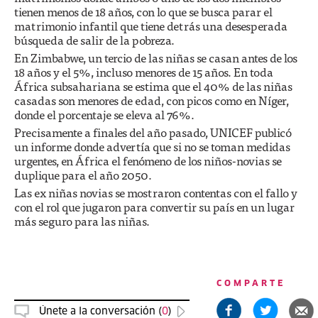
tienen menos de 18 años, con lo que se busca parar el
matrimonio infantil que tiene detrás una desesperada
búsqueda de salir de la pobreza.
En Zimbabwe, un tercio de las niñas se casan antes de los
18 años y el 5%, incluso menores de 15 años. En toda
África subsahariana se estima que el 40% de las niñas
casadas son menores de edad, con picos como en Níger,
donde el porcentaje se eleva al 76%.
Precisamente a finales del año pasado, UNICEF publicó
un informe donde advertía que si no se toman medidas
urgentes, en África el fenómeno de los niños-novias se
duplique para el año 2050.
Las ex niñas novias se mostraron contentas con el fallo y
con el rol que jugaron para convertir su país en un lugar
más seguro para las niñas.
COMPARTE
Únete a la conversación (
0
)