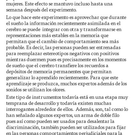
mujeres. Este efecto se mantuvo incluso hasta una
semana después del experimento.
Lo que hace este experimento es aprovechar que durante
el sueño la información recientemente asimilada en el
cerebro se puede integrar con otra y transformarse en
representaciones más estables en la memoria que
permitan que el cambio de comportamiento sea más
probable. Es decir, las personas pueden ser entrenadas
para reemplazar estereotipos negativos con positivos
mientras duermen pues es precisamente en los momentos
de sueño que el cerebro transfiere los recuerdos a
depósitos de memoria permanentes que permitan
generalizar lo aprendido recientemente. Para que este
aprendizaje se produzca, muchos expertos además de los
sonidos se utilizan los olores.
Este tipo de instrumentos todavía está en una etapa muy
temprana de desarrollo y todavía existen muchas
interrogantes alrededor de ellos. Además, son, tal como lo
han señalado algunos expertos, un arma de doble filo
pues así como pueden ser usados para desalentar la
discriminación, también pueden ser utilizados para fijar
en las personas comportamientos perjudiciales para la