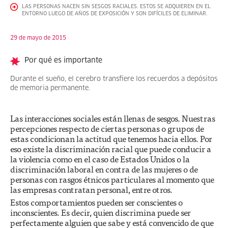
LAS PERSONAS NACEN SIN SESGOS RACIALES. ESTOS SE ADQUIEREN EN EL
ENTORNO LUEGO DE AÑOS DE EXPOSICIÓN Y SON DIFÍCILES DE ELIMINAR.
29 de mayo de 2015
Por qué es importante
Durante el sueño, el cerebro transfiere los recuerdos a depósitos
de memoria permanente.
Las interacciones sociales están llenas de sesgos. Nuestras
percepciones respecto de ciertas personas o grupos de
estas condicionan la actitud que tenemos hacia ellos. Por
eso existe la discriminación racial que puede conducir a
la violencia como en el caso de Estados Unidos o la
discriminación laboral en contra de las mujeres o de
personas con rasgos étnicos particulares al momento que
las empresas contratan personal, entre otros.
Estos comportamientos pueden ser conscientes o
inconscientes. Es decir, quien discrimina puede ser
perfectamente alguien que sabe y está convencido de que