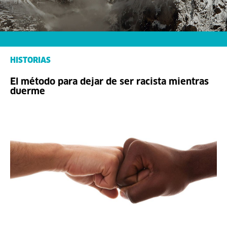
HISTORIAS
El método para dejar de ser racista mientras
duerme