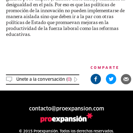
desigualdad en el país. Por eso es que las políticas de
promoción de la innovación no pueden implementarse de
manera aislada sino que deben ir a la par con otras
políticas de Estado que promuevan mejoras en la
productividad de la fuerza laboral como las reformas
educativas.
COMPARTE
Únete a la conversación (
0
)
contacto@proexpansion.com
© 2015 Proexpansión. Todos los derechos reservados.