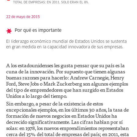
TOTAL DE EMPRESAS; EN 2011, SOLO ERAN EL 8%.
22 de mayo de 2015
Por qué es importante
El liderazgo económico mundial de Estados Unidos se sustenta
en gran medida en la capacidad innovadora de sus empresas.
A los estadounidenses les gusta pensar que su país es la
cuna de la innovación. Por supuesto que tienen algunas
buenas razones para hacerlo: Andrew Carnegie, Henry
Ford, Steve Jobs o Mark Zuckerberg son algunos ejemplos
del tipo de emprendedores que han surgido en Estados
Unidos a lo largo del tiempo.
Sin embargo, a pesar de la existencia de estos
excepcionales ejemplos, en los últimos 30 años, la tasa de
formación de nuevos negocios en Estados Unidos ha
decrecido significativamente. Las cifras hablan por sí
solas: en 1978, los nuevos emprendimientos representaban
cerca del 15% del total de empresas del país; en 2011, esta