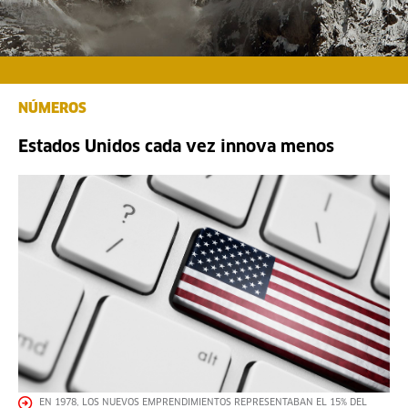
NÚMEROS
Estados Unidos cada vez innova menos
EN 1978, LOS NUEVOS EMPRENDIMIENTOS REPRESENTABAN EL 15% DEL