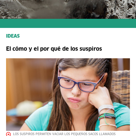
IDEAS
El cómo y el por qué de los suspiros
LOS SUSPIROS PERMITEN VACIAR LOS PEQUEÑOS SACOS LLAMADOS