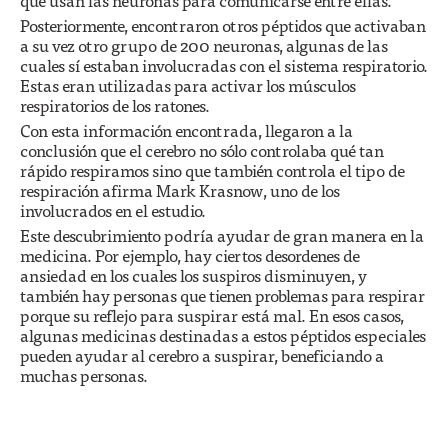
que usan las neuronas para comunicarse entre ellas.
Posteriormente, encontraron otros péptidos que activaban
a su vez otro grupo de 200 neuronas, algunas de las
cuales sí estaban involucradas con el sistema respiratorio.
Estas eran utilizadas para activar los músculos
respiratorios de los ratones.
Con esta información encontrada, llegaron a la
conclusión que el cerebro no sólo controlaba qué tan
rápido respiramos sino que también controla el tipo de
respiración afirma Mark Krasnow, uno de los
involucrados en el estudio.
Este descubrimiento podría ayudar de gran manera en la
medicina. Por ejemplo, hay ciertos desordenes de
ansiedad en los cuales los suspiros disminuyen, y
también hay personas que tienen problemas para respirar
porque su reflejo para suspirar está mal. En esos casos,
algunas medicinas destinadas a estos péptidos especiales
pueden ayudar al cerebro a suspirar, beneficiando a
muchas personas.