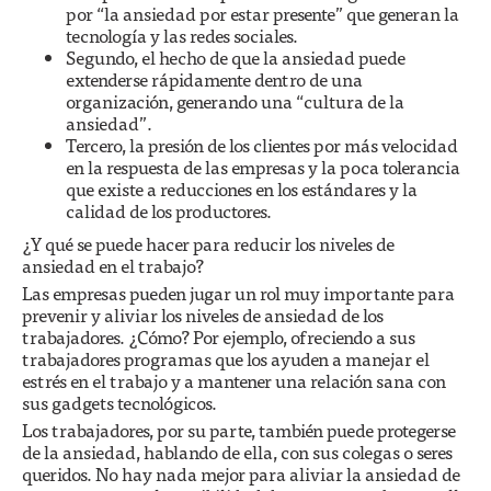
por “la ansiedad por estar presente” que generan la
tecnología y las redes sociales.
Segundo, el hecho de que la ansiedad puede
extenderse rápidamente dentro de una
organización, generando una “cultura de la
ansiedad”.
Tercero, la presión de los clientes por más velocidad
en la respuesta de las empresas y la poca tolerancia
que existe a reducciones en los estándares y la
calidad de los productores.
¿Y qué se puede hacer para reducir los niveles de
ansiedad en el trabajo?
Las empresas pueden jugar un rol muy importante para
prevenir y aliviar los niveles de ansiedad de los
trabajadores. ¿Cómo? Por ejemplo, ofreciendo a sus
trabajadores programas que los ayuden a manejar el
estrés en el trabajo y a mantener una relación sana con
sus gadgets tecnológicos.
Los trabajadores, por su parte, también puede protegerse
de la ansiedad, hablando de ella, con sus colegas o seres
queridos. No hay nada mejor para aliviar la ansiedad de