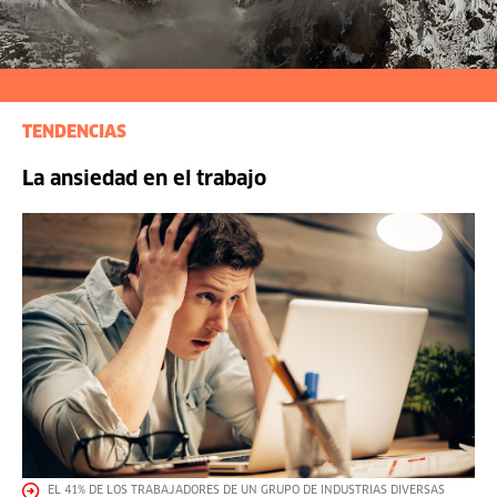
TENDENCIAS
La ansiedad en el trabajo
EL 41% DE LOS TRABAJADORES DE UN GRUPO DE INDUSTRIAS DIVERSAS