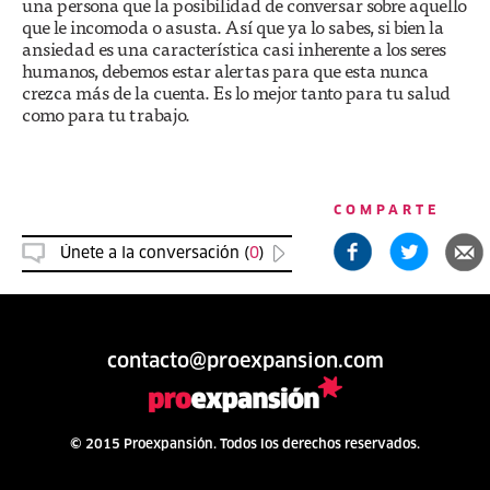
una persona que la posibilidad de conversar sobre aquello
que le incomoda o asusta. Así que ya lo sabes, si bien la
ansiedad es una característica casi inherente a los seres
humanos, debemos estar alertas para que esta nunca
crezca más de la cuenta. Es lo mejor tanto para tu salud
como para tu trabajo.
COMPARTE
Únete a la conversación (
0
)
contacto@proexpansion.com
© 2015 Proexpansión. Todos los derechos reservados.