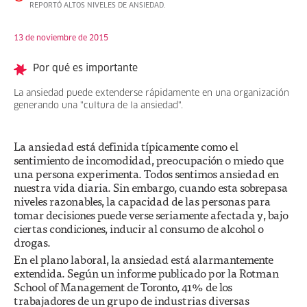
REPORTÓ ALTOS NIVELES DE ANSIEDAD.
13 de noviembre de 2015
Por qué es importante
La ansiedad puede extenderse rápidamente en una organización
generando una "cultura de la ansiedad".
La ansiedad está definida típicamente como el
sentimiento de incomodidad, preocupación o miedo que
una persona experimenta. Todos sentimos ansiedad en
nuestra vida diaria. Sin embargo, cuando esta sobrepasa
niveles razonables, la capacidad de las personas para
tomar decisiones puede verse seriamente afectada y, bajo
ciertas condiciones, inducir al consumo de alcohol o
drogas.
En el plano laboral, la ansiedad está alarmantemente
extendida. Según un informe publicado por la Rotman
School of Management de Toronto, 41% de los
trabajadores de un grupo de industrias diversas