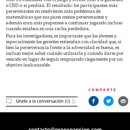
o USD 0 si perdían. El resultado: los participantes más
perseverantes no resolvieron más problemas de
matemáticas que sus pares menos perseverantes y
además eran más propensos a continuar jugando incluso
cuando estaban en una racha perdedora.
Para los investigadores, es importante que los jóvenes y
especialmente los gerentes entiendan con claridad que, si
bien la perseverancia frente a la adversidad es buena, es
incluso mejor saber cuándo utilizarla y cuándo darse por
vencido en lugar de seguir empujando ciegamente por un
objetivo inalcanzable.
COMPARTE
Únete a la conversación (
0
)