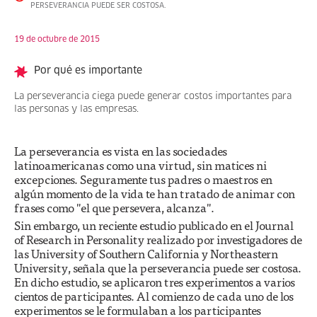
PERSEVERANCIA PUEDE SER COSTOSA.
19 de octubre de 2015
Por qué es importante
La perseverancia ciega puede generar costos importantes para
las personas y las empresas.
La perseverancia es vista en las sociedades
latinoamericanas como una virtud, sin matices ni
excepciones. Seguramente tus padres o maestros en
algún momento de la vida te han tratado de animar con
frases como "el que persevera, alcanza".
Sin embargo, un reciente estudio publicado en el Journal
of Research in Personality realizado por investigadores de
las University of Southern California y Northeastern
University, señala que la perseverancia puede ser costosa.
En dicho estudio, se aplicaron tres experimentos a varios
cientos de participantes. Al comienzo de cada uno de los
experimentos se le formulaban a los participantes