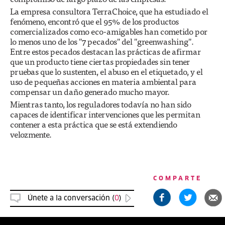
La empresa consultora TerraChoice, que ha estudiado el
fenómeno, encontró que el 95% de los productos
comercializados como eco-amigables han cometido por
lo menos uno de los "7 pecados" del "greenwashing".
Entre estos pecados destacan las prácticas de afirmar
que un producto tiene ciertas propiedades sin tener
pruebas que lo sustenten, el abuso en el etiquetado, y el
uso de pequeñas acciones en materia ambiental para
compensar un daño generado mucho mayor.
Mientras tanto, los reguladores todavía no han sido
capaces de identificar intervenciones que les permitan
contener a esta práctica que se está extendiendo
velozmente.
COMPARTE
Únete a la conversación (
0
)