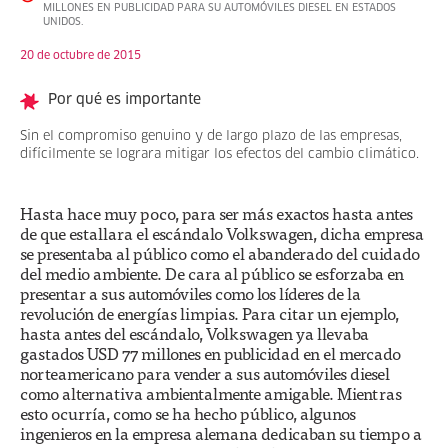
MILLONES EN PUBLICIDAD PARA SU AUTOMÓVILES DIESEL EN ESTADOS
UNIDOS.
20 de octubre de 2015
Por qué es importante
Sin el compromiso genuino y de largo plazo de las empresas,
difícilmente se lograra mitigar los efectos del cambio climático.
Hasta hace muy poco, para ser más exactos hasta antes
de que estallara el escándalo Volkswagen, dicha empresa
se presentaba al público como el abanderado del cuidado
del medio ambiente. De cara al público se esforzaba en
presentar a sus automóviles como los líderes de la
revolución de energías limpias. Para citar un ejemplo,
hasta antes del escándalo, Volkswagen ya llevaba
gastados USD 77 millones en publicidad en el mercado
norteamericano para vender a sus automóviles diesel
como alternativa ambientalmente amigable. Mientras
esto ocurría, como se ha hecho público, algunos
ingenieros en la empresa alemana dedicaban su tiempo a