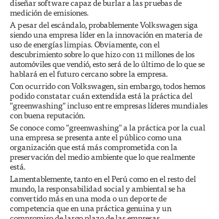
diseñar software capaz de burlar a las pruebas de
medición de emisiones.
A pesar del escándalo, probablemente Volkswagen siga
siendo una empresa líder en la innovación en materia de
uso de energías limpias. Obviamente, con el
descubrimiento sobre lo que hizo con 11 millones de los
automóviles que vendió, esto será de lo último de lo que se
hablará en el futuro cercano sobre la empresa.
Con ocurrido con Volkswagen, sin embargo, todos hemos
podido constatar cuán extendida está la práctica del
"greenwashing" incluso entre empresas líderes mundiales
con buena reputación.
Se conoce como "greenwashing" a la práctica por la cual
una empresa se presenta ante el público como una
organización que está más comprometida con la
preservación del medio ambiente que lo que realmente
está.
Lamentablemente, tanto en el Perú como en el resto del
mundo, la responsabilidad social y ambiental se ha
convertido más en una moda o un deporte de
competencia que en una práctica genuina y un
compromiso de largo plazo de las empresas.