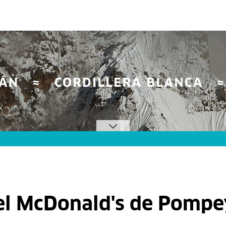
 el McDonald's de Pomp