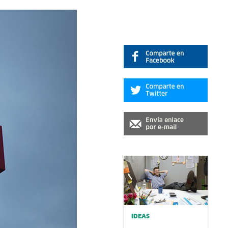
IDEAS