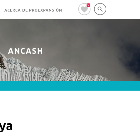
0
ACERCA DE PROEXPANSIÓN
eya