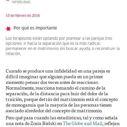
INFIDELIDAD.
15 de febrero de 2016
Por qué es importante
Los terapeutas están optando por plantear a las parejas tres
opciones: ir hacia la separación que es la más radical,
permanecer en el matrimonio sin buscar ayuda, o reconstruir la
relación.
Cuando se produce una infidelidad en una pareja es
difícil imaginar que alguien pueda en un primer
momento pensar dos veces antes de reaccionar.
Normalmente, reacciona tomando el camino de la
separación, de la distancia para huir del dolor de la
traición, porque detrás del matrimonio está el concepto
de monogamia que la mayoría de las personas tienen
asociado alrededor del concepto de matrimonio.
Pero qué pasa cuando las estadísticas, tal y como señala
una nota de Zosia Bielski en
The Globe and Mail
, reflejan