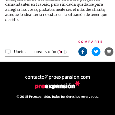
demandantes en trabajo, pero sin duda quedarse para
arreglar las cosas, probablemente sea el más desafiante,
aunque lo ideal sería no estar en la situación de tener que
decidir.
COMPARTE
Únete a la conversación (
0
)
contacto@proexpansion.com
© 2015 Proexpansión. Todos los derechos reservados.