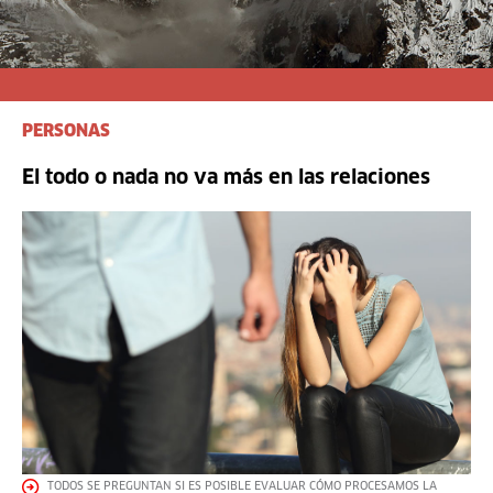
PERSONAS
El todo o nada no va más en las relaciones
TODOS SE PREGUNTAN SI ES POSIBLE EVALUAR CÓMO PROCESAMOS LA