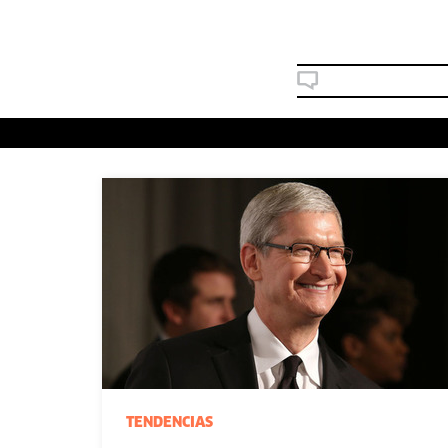
TENDENCIAS