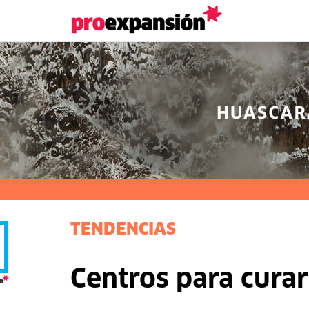
TENDENCIAS
Centros para cura