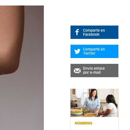
NÚMEROS