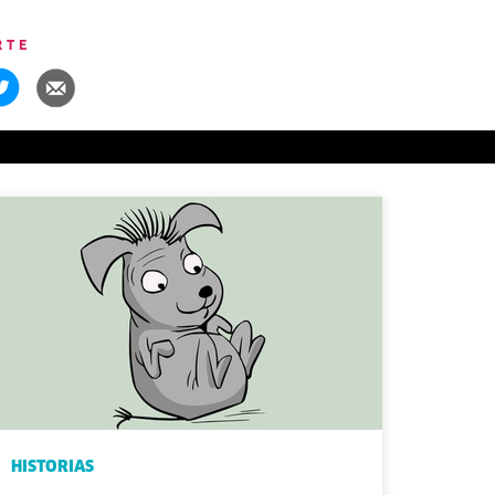
RTE
HISTORIAS