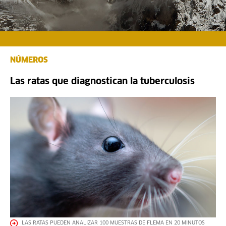
NÚMEROS
Las ratas que diagnostican la tuberculosis
LAS RATAS PUEDEN ANALIZAR 100 MUESTRAS DE FLEMA EN 20 MINUTOS