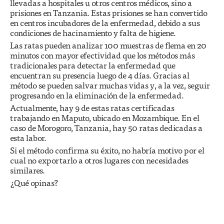
llevadas a hospitales u otros centros médicos, sino a
prisiones en Tanzania. Estas prisiones se han convertido
en centros incubadores de la enfermedad, debido a sus
condiciones de hacinamiento y falta de higiene.
Las ratas pueden analizar 100 muestras de flema en 20
minutos con mayor efectividad que los métodos más
tradicionales para detectar la enfermedad que
encuentran su presencia luego de 4 días. Gracias al
método se pueden salvar muchas vidas y, a la vez, seguir
progresando en la eliminación de la enfermedad.
Actualmente, hay 9 de estas ratas certificadas
trabajando en Maputo, ubicado en Mozambique. En el
caso de Morogoro, Tanzania, hay 50 ratas dedicadas a
esta labor.
Si el método confirma su éxito, no habría motivo por el
cual no exportarlo a otros lugares con necesidades
similares.
¿Qué opinas?