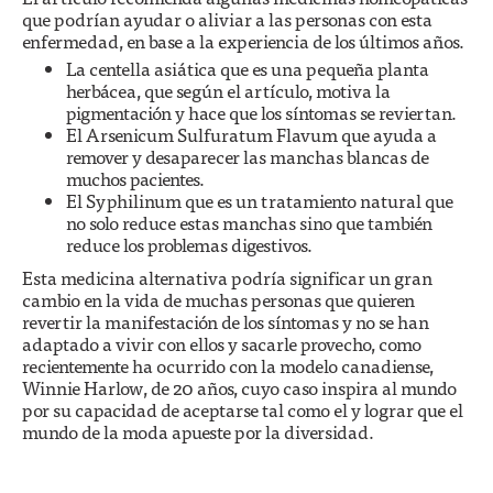
que podrían ayudar o aliviar a las personas con esta
enfermedad, en base a la experiencia de los últimos años.
La centella asiática que es una pequeña planta
herbácea, que según el artículo, motiva la
pigmentación y hace que los síntomas se reviertan.
El Arsenicum Sulfuratum Flavum que ayuda a
remover y desaparecer las manchas blancas de
muchos pacientes.
El Syphilinum que es un tratamiento natural que
no solo reduce estas manchas sino que también
reduce los problemas digestivos.
Esta medicina alternativa podría significar un gran
cambio en la vida de muchas personas que quieren
revertir la manifestación de los síntomas y no se han
adaptado a vivir con ellos y sacarle provecho, como
recientemente ha ocurrido con la modelo canadiense,
Winnie Harlow, de 20 años, cuyo caso inspira al mundo
por su capacidad de aceptarse tal como el y lograr que el
mundo de la moda apueste por la diversidad.