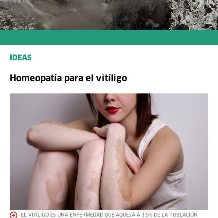
IDEAS
Homeopatía para el vitíligo
EL VITÍLIGO ES UNA ENFERMEDAD QUE AQUEJA A 1.5% DE LA POBLACIÓN