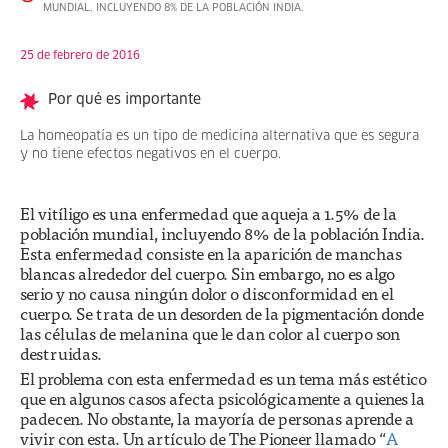
MUNDIAL, INCLUYENDO 8% DE LA POBLACIÓN INDIA.
25 de febrero de 2016
Por qué es importante
La homeopatía es un tipo de medicina alternativa que es segura
y no tiene efectos negativos en el cuerpo.
El vitíligo es una enfermedad que aqueja a 1.5% de la
población mundial, incluyendo 8% de la población India.
Esta enfermedad consiste en la aparición de manchas
blancas alrededor del cuerpo. Sin embargo, no es algo
serio y no causa ningún dolor o disconformidad en el
cuerpo. Se trata de un desorden de la pigmentación donde
las células de melanina que le dan color al cuerpo son
destruidas.
El problema con esta enfermedad es un tema más estético
que en algunos casos afecta psicológicamente a quienes la
padecen. No obstante, la mayoría de personas aprende a
vivir con esta. Un artículo de The Pioneer llamado “
A