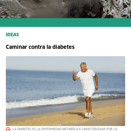
IDEAS
Caminar contra la diabetes
LA DIABETES ES LA ENFERMEDAD METABÓLICA CARACTERIZADA POR LA