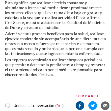
Esto significa que realizar ejercicio constante y
abundante a intensidad media tiene aproximadamente
los mismos efectos que llevar una dieta baja en grasas y
calorías a la vez que se realiza actividad física, afirma
Cris Slentz, maestro asistente en la Facultad de Medicina
de Duke y co-autor del estudio.
Además de sus grandes beneficios para la salud, realizar
ejercicio moderado sin acompañarlo de una dieta estricta
representa menos esfuerzo para el paciente, de manera
que es más sencillo y probable que la persona cumpla con
las indicaciones y que se logre controlar la enfermedad.
Los expertos recomiendan realizar chequeos periódicos
que permitan detectar la prediabetes a tiempo y respetar
el tratamiento indicado por el médico responsable para
obtener resultados efectivos.
COMPARTE
Únete a la conversación (
0
)