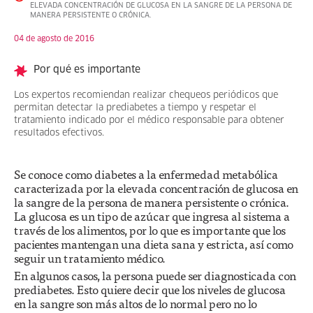
ELEVADA CONCENTRACIÓN DE GLUCOSA EN LA SANGRE DE LA PERSONA DE
MANERA PERSISTENTE O CRÓNICA.
04 de agosto de 2016
Por qué es importante
Los expertos recomiendan realizar chequeos periódicos que
permitan detectar la prediabetes a tiempo y respetar el
tratamiento indicado por el médico responsable para obtener
resultados efectivos.
Se conoce como diabetes a la enfermedad metabólica
caracterizada por la elevada concentración de glucosa en
la sangre de la persona de manera persistente o crónica.
La glucosa es un tipo de azúcar que ingresa al sistema a
través de los alimentos, por lo que es importante que los
pacientes mantengan una dieta sana y estricta, así como
seguir un tratamiento médico.
En algunos casos, la persona puede ser diagnosticada con
prediabetes. Esto quiere decir que los niveles de glucosa
en la sangre son más altos de lo normal pero no lo