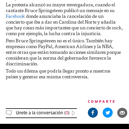
La protesta alcanzó su mayor envergadura, cuando el
cantante Bruce Springsteen publicó un mensaje en su
Facebook
donde anunciaba la cancelación de un
concierto que iba a dar en Carolina del Norte y añadía
que hay cosas más importantes que un concierto de rock,
como por ejemplo, la lucha contra la injusticia.
Pero Bruce Springsteeen no es el único. También hay
empresas como PayPal, American Airlines y la NBA,
entre otras que están tomando acciones similares porque
consideran que la norma del gobernador favorece la
discriminación.
Todo un dilema que podría llegar pronto a nuestros
países y generar esa misma controversia.
COMPARTE
Únete a la conversación (
0
)