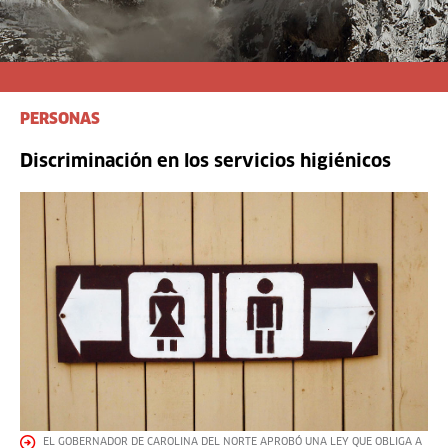
PERSONAS
Discriminación en los servicios higiénicos
EL GOBERNADOR DE CAROLINA DEL NORTE APROBÓ UNA LEY QUE OBLIGA A