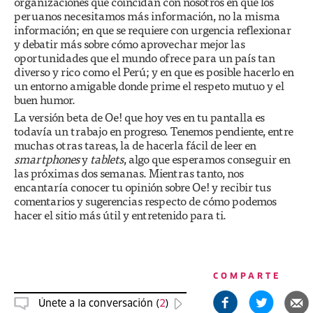
organizaciones que coincidan con nosotros en que los
peruanos necesitamos más información, no la misma
información; en que se requiere con urgencia reflexionar
y debatir más sobre cómo aprovechar mejor las
oportunidades que el mundo ofrece para un país tan
diverso y rico como el Perú; y en que es posible hacerlo en
un entorno amigable donde prime el respeto mutuo y el
buen humor.
La versión beta de Oe! que hoy ves en tu pantalla es
todavía un trabajo en progreso. Tenemos pendiente, entre
muchas otras tareas, la de hacerla fácil de leer en
smartphones
y
tablets
, algo que esperamos conseguir en
las próximas dos semanas. Mientras tanto, nos
encantaría conocer tu opinión sobre Oe! y recibir tus
comentarios y sugerencias respecto de cómo podemos
hacer el sitio más útil y entretenido para ti.
COMPARTE
Únete a la conversación (
2
)