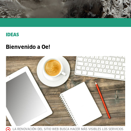
IDEAS
Bienvenido a Oe!
LA RENOVACIÓN DEL SITIO WEB BUSCA HACER MÁS VISIBLES LOS SERVICIOS