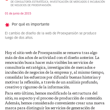
DE CONSULTORÍA ESTRATÉGICA, INVESTIGACIÓN DE MERCADOS E INCUBACIÓN
DE NEGOCIOS DE PROEXPANSIÓN.
01 de junio de 2015
Por qué es importante
El cambio de diseño de la web de Proexpansión se produce
luego de dos años.
Hoy el sitio web de Proexpansión se renueva tras algo
más de dos años de actividad con el diseño anterior. La
renovación busca hacer más visibles los servicios de
consultoría estratégica, investigación de mercados e
incubación de negocios de la empresa y, al mismo tiempo,
consolidar los esfuerzos por difundir buenas historias y
motivar la reflexión, a través de un análisis profundo,
creativo y riguroso de la información.
Para esto último, hemos modificado la estructura del
sitio, su aspecto y el proceso de producción de contenido.
Además, hemos considerado conveniente crear una nueva
marca para distinguir los servicios de generación de