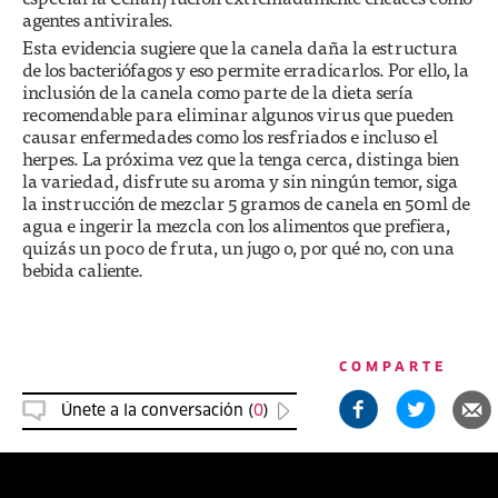
agentes antivirales.
Esta evidencia sugiere que la canela daña la estructura
de los bacteriófagos y eso permite erradicarlos. Por ello, la
inclusión de la canela como parte de la dieta sería
recomendable para eliminar algunos virus que pueden
causar enfermedades como los resfriados e incluso el
herpes. La próxima vez que la tenga cerca, distinga bien
la variedad, disfrute su aroma y sin ningún temor, siga
la instrucción de mezclar 5 gramos de canela en 50ml de
agua e ingerir la mezcla con los alimentos que prefiera,
quizás un poco de fruta, un jugo o, por qué no, con una
bebida caliente.
COMPARTE
Únete a la conversación (
0
)