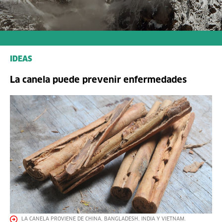
IDEAS
La canela puede prevenir enfermedades
LA CANELA PROVIENE DE CHINA, BANGLADESH, INDIA Y VIETNAM.