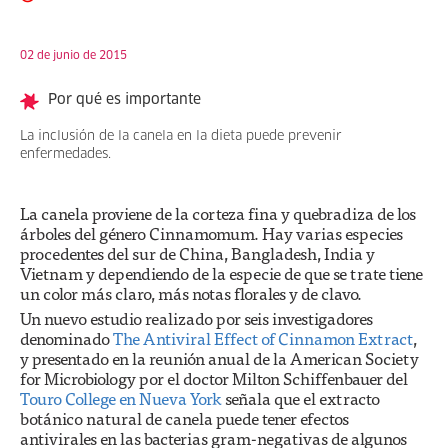
02 de junio de 2015
Por qué es importante
La inclusión de la canela en la dieta puede prevenir
enfermedades.
La canela proviene de la corteza fina y quebradiza de los
árboles del género Cinnamomum. Hay varias especies
procedentes del sur de China, Bangladesh, India y
Vietnam y dependiendo de la especie de que se trate tiene
un color más claro, más notas florales y de clavo.
Un nuevo estudio realizado por seis investigadores
denominado
The Antiviral Effect of Cinnamon Extract
,
y presentado en la reunión anual de la American Society
for Microbiology por el doctor Milton Schiffenbauer del
Touro College en Nueva York
señala que el extracto
botánico natural de canela puede tener efectos
antivirales en las bacterias gram-negativas de algunos