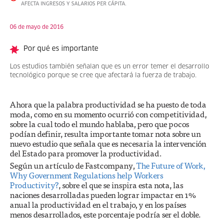
AFECTA INGRESOS Y SALARIOS PER CÁPITA.
06 de mayo de 2016
Por qué es importante
Los estudios también señalan que es un error temer el desarrollo
tecnológico porque se cree que afectará la fuerza de trabajo.
Ahora que la palabra productividad se ha puesto de toda
moda, como en su momento ocurrió con competitividad,
sobre la cual todo el mundo hablaba, pero que pocos
podían definir, resulta importante tomar nota sobre un
nuevo estudio que señala que es necesaria la intervención
del Estado para promover la productividad.
Según un artículo de Fastcompany,
The Future of Work,
Why Government Regulations help Workers
Productivity?
, sobre el que se inspira esta nota, las
naciones desarrolladas pueden lograr impactar en 1%
anual la productividad en el trabajo, y en los países
menos desarrollados, este porcentaje podría ser el doble.