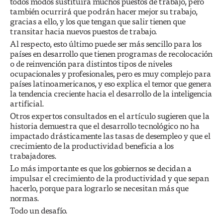
todos modos sustituirá muchos puestos de trabajo, pero
también ocurrirá que podrán hacer mejor su trabajo,
gracias a ello, y los que tengan que salir tienen que
transitar hacia nuevos puestos de trabajo.
Al respecto, esto último puede ser más sencillo para los
países en desarrollo que tienen programas de recolocación
o de reinvención para distintos tipos de niveles
ocupacionales y profesionales, pero es muy complejo para
países latinoamericanos, y eso explica el temor que genera
la tendencia creciente hacia el desarrollo de la inteligencia
artificial.
Otros expertos consultados en el artículo sugieren que la
historia demuestra que el desarrollo tecnológico no ha
impactado drásticamente las tasas de desempleo y que el
crecimiento de la productividad beneficia a los
trabajadores.
Lo más importante es que los gobiernos se decidan a
impulsar el crecimiento de la productividad y que sepan
hacerlo, porque para lograrlo se necesitan más que
normas.
Todo un desafío.