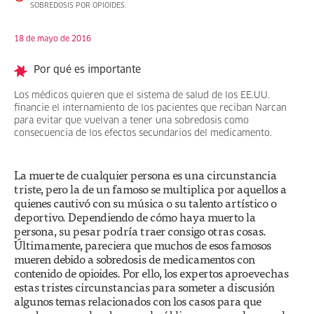
SOBREDOSIS POR OPIOIDES.
18 de mayo de 2016
Por qué es importante
Los médicos quieren que el sistema de salud de los EE.UU.
financie el internamiento de los pacientes que reciban Narcan
para evitar que vuelvan a tener una sobredosis como
consecuencia de los efectos secundarios del medicamento.
La muerte de cualquier persona es una circunstancia
triste, pero la de un famoso se multiplica por aquellos a
quienes cautivó con su música o su talento artístico o
deportivo. Dependiendo de cómo haya muerto la
persona, su pesar podría traer consigo otras cosas.
Últimamente, pareciera que muchos de esos famosos
mueren debido a sobredosis de medicamentos con
contenido de opioides. Por ello, los expertos aproevechas
estas tristes circunstancias para someter a discusión
algunos temas relacionados con los casos para que