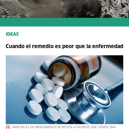
IDEAS
Cuando el remedio es peor que la enfermedad
NARCAN ES UN MEDICAMENTO SE RECETA A PACIENTE QUE TIENEN UNA