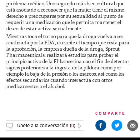
problema médico. Uno segundo más bien cultural que
está asociado a reconocer que la mujer tiene el mismo
derecho a preocuparse por su sexualidad al punto de
requerir una medicación que le permita mantener el
deseo de estar activa sexualmente.
Mientras toca el turno para que la droga vuelva a ser
analizada por la FDA, durante el tiempo que resta para
la aprobación, la empresa dueña de la droga, Sprout
Pharmaceuticals, realizará estudios para probar el
principio activo de la Flibanserina con el fin de detectar
signos posteriores a la ingesta de la píldora como por
ejemplo la baja de la presión o los mareos, así como los
efectos secundarios cuando interactúa con otros
medicamentos o el alcohol.
COMPARTE
Únete a la conversación (
0
)