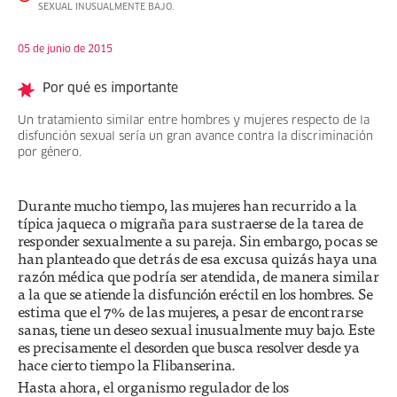
SEXUAL INUSUALMENTE BAJO.
05 de junio de 2015
Por qué es importante
Un tratamiento similar entre hombres y mujeres respecto de la
disfunción sexual sería un gran avance contra la discriminación
por género.
Durante mucho tiempo, las mujeres han recurrido a la
típica jaqueca o migraña para sustraerse de la tarea de
responder sexualmente a su pareja. Sin embargo, pocas se
han planteado que detrás de esa excusa quizás haya una
razón médica que podría ser atendida, de manera similar
a la que se atiende la disfunción eréctil en los hombres. Se
estima que el 7% de las mujeres, a pesar de encontrarse
sanas, tiene un deseo sexual inusualmente muy bajo. Este
es precisamente el desorden que busca resolver desde ya
hace cierto tiempo la Flibanserina.
Hasta ahora, el organismo regulador de los