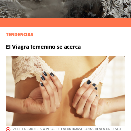
TENDENCIAS
El Viagra femenino se acerca
7% DE LAS MUJERES A PESAR DE ENCONTRARSE SANAS TIENEN UN DESEO