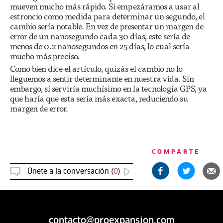
mueven mucho más rápido. Si empezáramos a usar al
estroncio como medida para determinar un segundo, el
cambio sería notable. En vez de presentar un margen de
error de un nanosegundo cada 30 días, este sería de
menos de 0.2 nanosegundos en 25 días, lo cual sería
mucho más preciso.
Como bien dice el artículo, quizás el cambio no lo
lleguemos a sentir determinante en nuestra vida. Sin
embargo, sí serviría muchísimo en la tecnología GPS, ya
que haría que esta sería más exacta, reduciendo su
margen de error.
COMPARTE
Únete a la conversación (
0
)
contacto@proexpansion.com