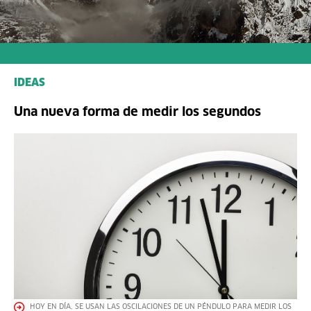
IDEAS
Una nueva forma de medir los segundos
HOY EN DÍA, SE USAN LAS OSCILACIONES DE UN PÉNDULO PARA MEDIR LOS