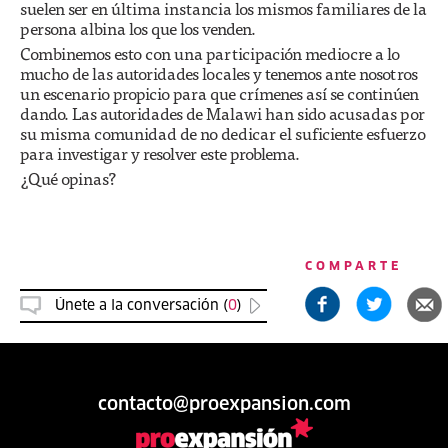
suelen ser en última instancia los mismos familiares de la
persona albina los que los venden.
Combinemos esto con una participación mediocre a lo
mucho de las autoridades locales y tenemos ante nosotros
un escenario propicio para que crímenes así se continúen
dando. Las autoridades de Malawi han sido acusadas por
su misma comunidad de no dedicar el suficiente esfuerzo
para investigar y resolver este problema.
¿Qué opinas?
COMPARTE
Únete a la conversación (
0
)
contacto@proexpansion.com