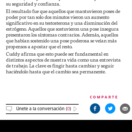
su seguridad y confianza.
El resultado fue que aquellos que mantuvieron poses de
poder por tan solo dos minutos vieron un aumento
significativo en su testosterona y una disminución del
estrógeno. Aquellos que sostuvieron una pose insegura
presentaron los síntomas contrarios. Además, aquellos
que habían sostenido una pose poderosa se veían más
propensos a apostar que el resto.
Cuddy afirma que esto puede ser fundamental en
distintos aspectos de nuestra vida como una entrevista
de trabajo. La clave es fingir hasta cambiar y seguir
haciéndolo hasta que el cambio sea permanente.
COMPARTE
Únete a la conversación (
0
)