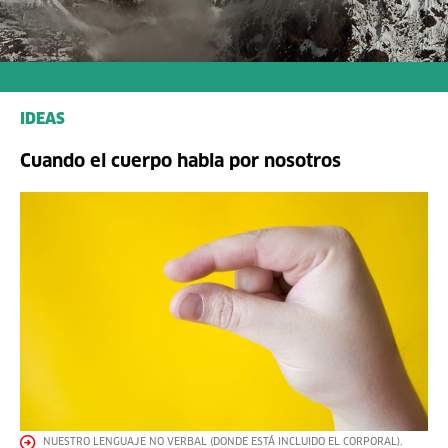
IDEAS
Cuando el cuerpo habla por nosotros
NUESTRO LENGUAJE NO VERBAL (DONDE ESTÁ INCLUIDO EL CORPORAL),