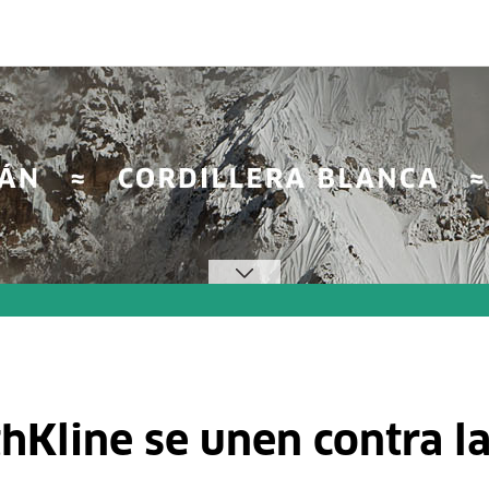
Kline se unen contra la 