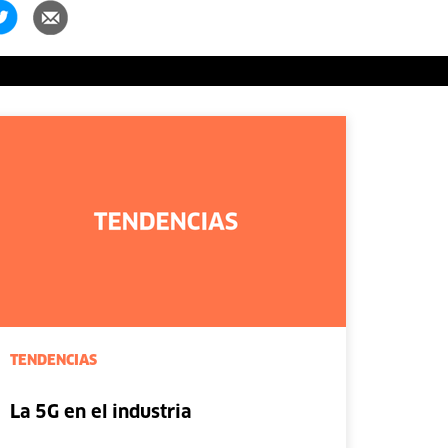
TENDENCIAS
La 5G en el industria