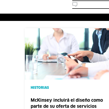
HISTORIAS
McKinsey incluirá el diseño como
parte de su oferta de servicios