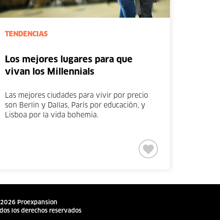
TENDENCIAS
Los mejores lugares para que
vivan los Millennials
Las mejores ciudades para vivir por precio
son Berlin y Dallas, París por educación, y
Lisboa por la vida bohemia.
2026 Proexpansion
dos los derechos reservados