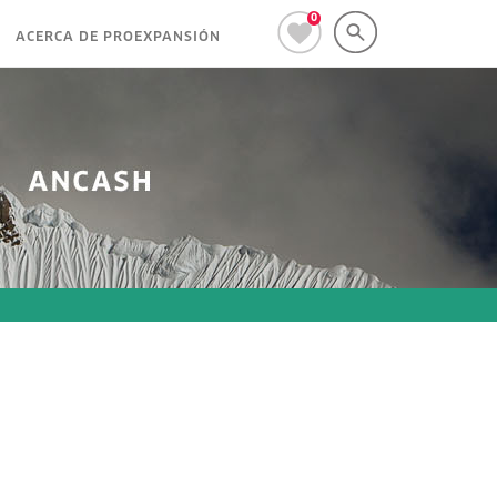
0
ACERCA DE PROEXPANSIÓN