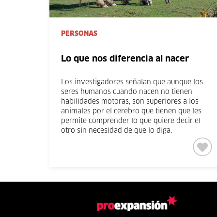
PERSONAS
Lo que nos diferencia al nacer
Los investigadores señalan que aunque los
seres humanos cuando nacen no tienen
habilidades motoras, son superiores a los
animales por el cerebro que tienen que les
permite comprender lo que quiere decir el
otro sin necesidad de que lo diga.