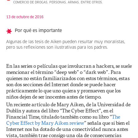
COMERCIO DE DROGAS, PERSONAS, ARMAS, ENTRE OTROS.
13 de octubre de 2016
Por qué es importante
Algunas de las tesis de Aiken pueden resultar muy moralistas,
pero sus reflexiones son ilustrativas para los padres.
En las series o películas que involucran a hackers, se suele
mencionar el término “deep web” o “dark web”. Para
quienes no están familiarizados con estos términos, estas
son dos secciones del Internet donde se puede hacer
prácticamente lo que uno quiera y promueven que los
niños dejen de ser inocentes antes de tiempo.
Un reciente artículo de Mary Aiken, de la Universidad de
Dublín y autora del libro “The Cyber Effect”, en el
Financial Time, titulado también como su libro “
The
Cyber Effect by Mary Aiken review
” señala que si bien el
Internet nos ha dotado de una conectividad nunca antes
vista, también trae consigo una ola de consecuencias