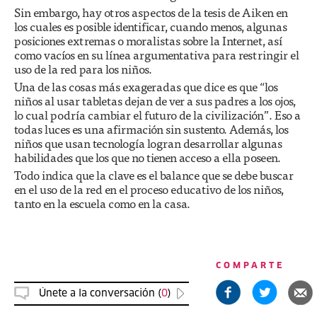
Sin embargo, hay otros aspectos de la tesis de Aiken en
los cuales es posible identificar, cuando menos, algunas
posiciones extremas o moralistas sobre la Internet, así
como vacíos en su línea argumentativa para restringir el
uso de la red para los niños.
Una de las cosas más exageradas que dice es que “los
niños al usar tabletas dejan de ver a sus padres a los ojos,
lo cual podría cambiar el futuro de la civilización”. Eso a
todas luces es una afirmación sin sustento. Además, los
niños que usan tecnología logran desarrollar algunas
habilidades que los que no tienen acceso a ella poseen.
Todo indica que la clave es el balance que se debe buscar
en el uso de la red en el proceso educativo de los niños,
tanto en la escuela como en la casa.
COMPARTE
Únete a la conversación (
0
)