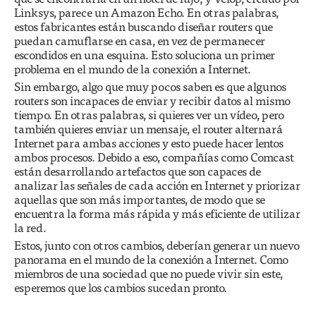
Linksys, parece un Amazon Echo. En otras palabras,
estos fabricantes están buscando diseñar routers que
puedan camuflarse en casa, en vez de permanecer
escondidos en una esquina. Esto soluciona un primer
problema en el mundo de la conexión a Internet.
Sin embargo, algo que muy pocos saben es que algunos
routers son incapaces de enviar y recibir datos al mismo
tiempo. En otras palabras, si quieres ver un vídeo, pero
también quieres enviar un mensaje, el router alternará
Internet para ambas acciones y esto puede hacer lentos
ambos procesos. Debido a eso, compañías como Comcast
están desarrollando artefactos que son capaces de
analizar las señales de cada acción en Internet y priorizar
aquellas que son más importantes, de modo que se
encuentra la forma más rápida y más eficiente de utilizar
la red.
Estos, junto con otros cambios, deberían generar un nuevo
panorama en el mundo de la conexión a Internet. Como
miembros de una sociedad que no puede vivir sin este,
esperemos que los cambios sucedan pronto.