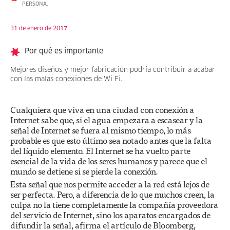
PERSONA.
31 de enero de 2017
Por qué es importante
Mejores diseños y mejor fabricación podría contribuir a acabar
con las malas conexiones de Wi Fi.
Cualquiera que viva en una ciudad con conexión a
Internet sabe que, si el agua empezara a escasear y la
señal de Internet se fuera al mismo tiempo, lo más
probable es que esto último sea notado antes que la falta
del líquido elemento. El Internet se ha vuelto parte
esencial de la vida de los seres humanos y parece que el
mundo se detiene si se pierde la conexión.
Esta señal que nos permite acceder a la red está lejos de
ser perfecta. Pero, a diferencia de lo que muchos creen, la
culpa no la tiene completamente la compañía proveedora
del servicio de Internet, sino los aparatos encargados de
difundir la señal, afirma el artículo de Bloomberg,