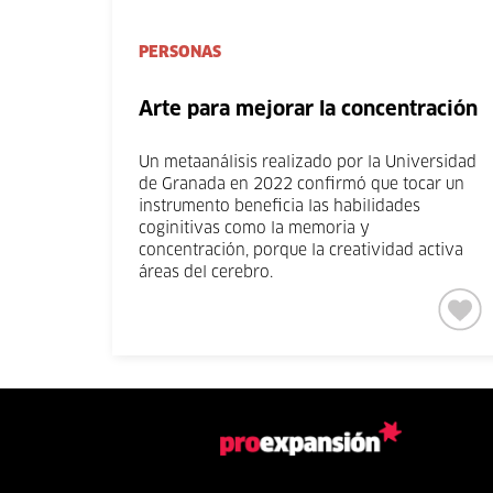
PERSONAS
Arte para mejorar la concentración
Un metaanálisis realizado por la Universidad
de Granada en 2022 confirmó que tocar un
instrumento beneficia las habilidades
coginitivas como la memoria y
concentración, porque la creatividad activa
áreas del cerebro.