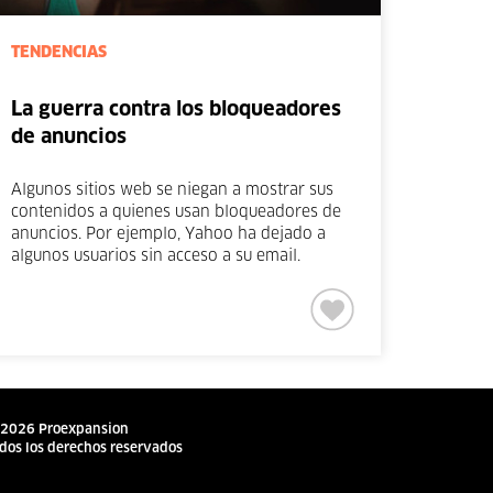
TENDENCIAS
La guerra contra los bloqueadores
de anuncios
Algunos sitios web se niegan a mostrar sus
contenidos a quienes usan bloqueadores de
anuncios. Por ejemplo, Yahoo ha dejado a
algunos usuarios sin acceso a su email.
2026 Proexpansion
dos los derechos reservados