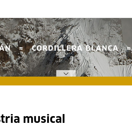
tria musical