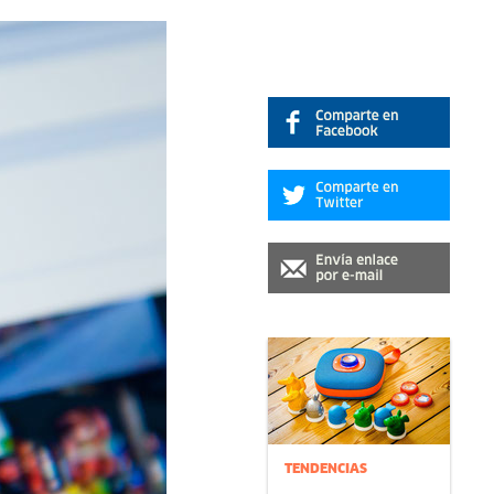
TENDENCIAS