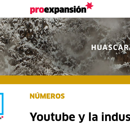
NÚMEROS
Youtube y la indus