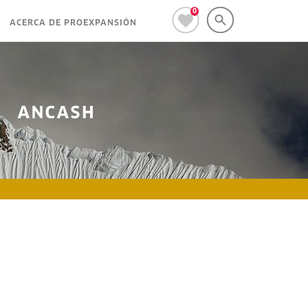
0
ACERCA DE PROEXPANSIÓN