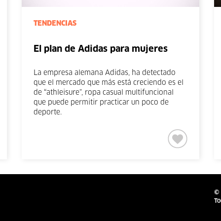
TENDENCIAS
El plan de Adidas para mujeres
La empresa alemana Adidas, ha detectado
que el mercado que más está creciendo es el
de “athleisure”, ropa casual multifuncional
que puede permitir practicar un poco de
deporte.
© 
To