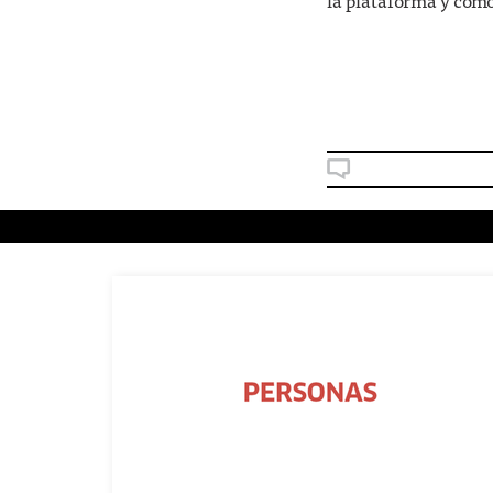
la plataforma y cómo 