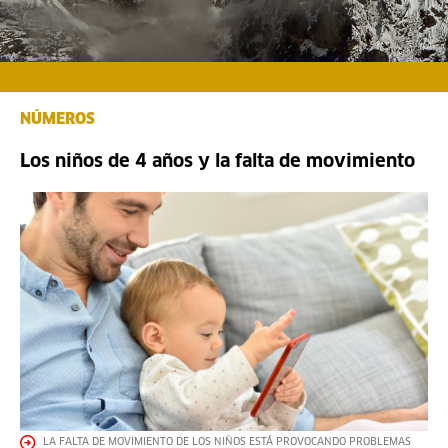
NÚMEROS
Los niños de 4 años y la falta de movimiento
LA FALTA DE MOVIMIENTO DE LOS NIÑOS ESTÁ PROVOCANDO PROBLEMAS