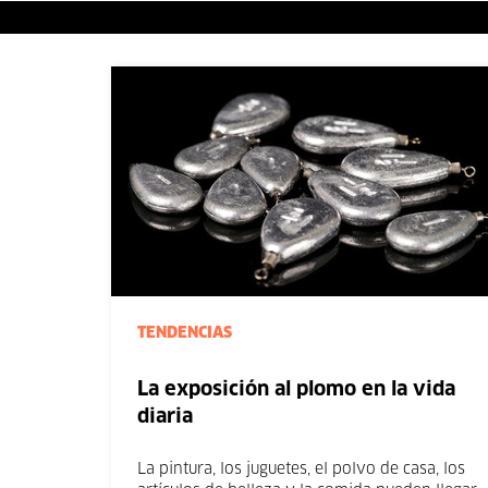
TENDENCIAS
La exposición al plomo en la vida
diaria
La pintura, los juguetes, el polvo de casa, los