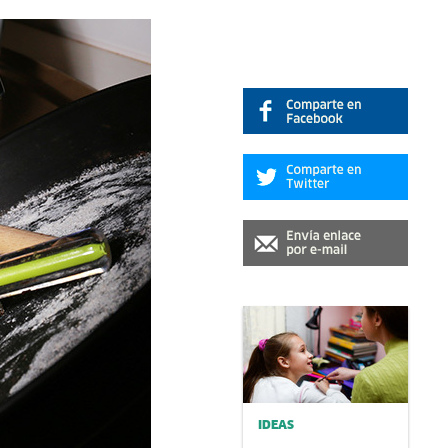
IDEAS