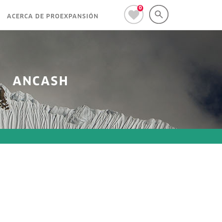
0
ACERCA DE PROEXPANSIÓN