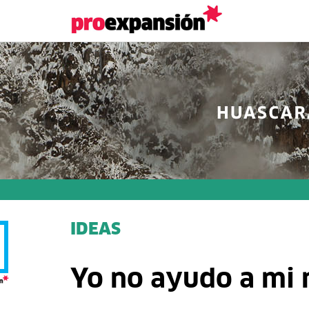
IDEAS
Yo no ayudo a mi m