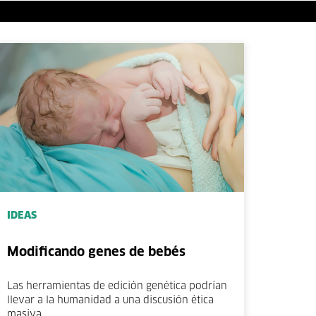
IDEAS
Modificando genes de bebés
Las herramientas de edición genética podrían
llevar a la humanidad a una discusión ética
masiva.