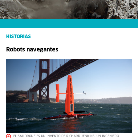
HISTORIAS
Robots navegantes
EL SAILDRONE ES UN INVENTO DE RICHARD JENKINS, UN INGENIERO