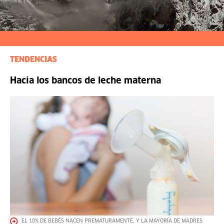
TENDENCIAS
Hacia los bancos de leche materna
EL 10% DE BEBÉS NACEN PREMATURAMENTE, Y LA MAYORÍA DE MADRES