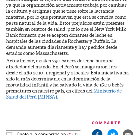
ya que la organización activamente trabaja por cambiar
la cultura y estigmas que se tiene sobre la lactancia
materna, por lo que promueven que esta se conciba como
parte natural de la vida. Estos prejuicios están presentes
también en centros de salud, por lo que el New York Milk
Bank fomenta que se acepten donantes de leche en
hospitales de las ciudades de Rochester y Buffalo. La
demanda aumenta diariamente y hay pedidos desde
estados como Massachusetts.
Actualmente, existen 290 bancos de leche humana
alrededor del mundo. En el Perú se inauguraron tres
desde el año 2010, 1 regional y 2 locales. Esta iniciativa ha
sido la más determinante en la disminución de la
mortalidad infantil y ha salvado la vida de 1600 bebés
prematuros en nuestro país, en cifras del
Ministerio de
Salud del Perú (MINSA)
.
COMPARTE